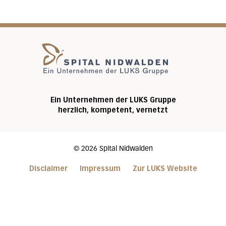
Startseite
Ein Unternehmen der LUKS Gruppe
herzlich, kompetent, vernetzt
©
2026
Spital Nidwalden
Disclaimer
Impressum
Zur LUKS Website