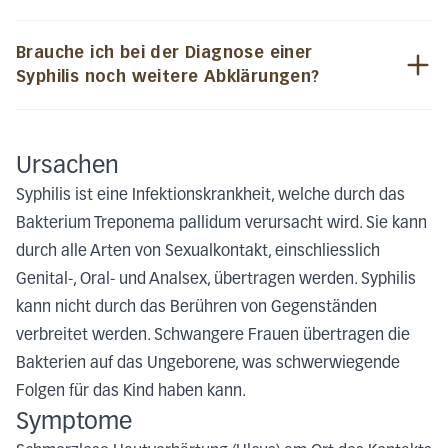
Brauche ich bei der Diagnose einer
Syphilis noch weitere Abklärungen?
Ursachen
Syphilis ist eine Infektionskrankheit, welche durch das
Bakterium Treponema pallidum verursacht wird. Sie kann
durch alle Arten von Sexualkontakt, einschliesslich
Genital-, Oral- und Analsex, übertragen werden. Syphilis
kann nicht durch das Berühren von Gegenständen
verbreitet werden. Schwangere Frauen übertragen die
Bakterien auf das Ungeborene, was schwerwiegende
Folgen für das Kind haben kann.
Symptome