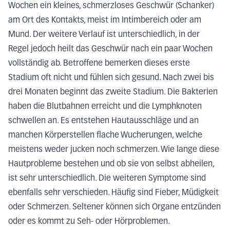
Wochen ein kleines, schmerzloses Geschwür (Schanker)
am Ort des Kontakts, meist im Intimbereich oder am
Mund. Der weitere Verlauf ist unterschiedlich, in der
Regel jedoch heilt das Geschwür nach ein paar Wochen
vollständig ab. Betroffene bemerken dieses erste
Stadium oft nicht und fühlen sich gesund. Nach zwei bis
drei Monaten beginnt das zweite Stadium. Die Bakterien
haben die Blutbahnen erreicht und die Lymphknoten
schwellen an. Es entstehen Hautausschläge und an
manchen Körperstellen flache Wucherungen, welche
meistens weder jucken noch schmerzen. Wie lange diese
Hautprobleme bestehen und ob sie von selbst abheilen,
ist sehr unterschiedlich. Die weiteren Symptome sind
ebenfalls sehr verschieden. Häufig sind Fieber, Müdigkeit
oder Schmerzen. Seltener können sich Organe entzünden
oder es kommt zu Seh- oder Hörproblemen.