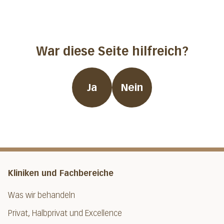
War diese Seite hilfreich?
Ja
Nein
Kliniken und Fachbereiche
Was wir behandeln
Privat, Halbprivat und Excellence