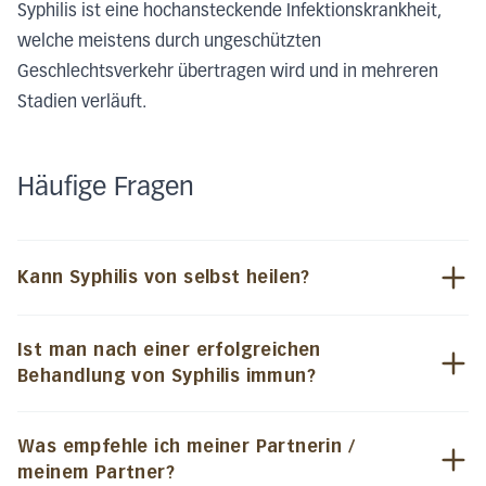
Syphilis ist eine hochansteckende Infektionskrankheit,
welche meistens durch ungeschützten
Geschlechtsverkehr übertragen wird und in mehreren
Stadien verläuft.
Häufige Fragen
Kann Syphilis von selbst heilen?
Ist man nach einer erfolgreichen
Behandlung von Syphilis immun?
Was empfehle ich meiner Partnerin /
meinem Partner?