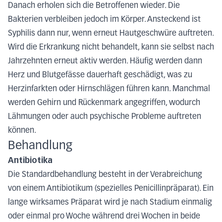
Danach erholen sich die Betroffenen wieder. Die
Bakterien verbleiben jedoch im Körper. Ansteckend ist
Syphilis dann nur, wenn erneut Hautgeschwüre auftreten.
Wird die Erkrankung nicht behandelt, kann sie selbst nach
Jahrzehnten erneut aktiv werden. Häufig werden dann
Herz und Blutgefässe dauerhaft geschädigt, was zu
Herzinfarkten oder Hirnschlägen führen kann. Manchmal
werden Gehirn und Rückenmark angegriffen, wodurch
Lähmungen oder auch psychische Probleme auftreten
können.
Behandlung
Antibiotika
Die Standardbehandlung besteht in der Verabreichung
von einem Antibiotikum (spezielles Penicillinpräparat). Ein
lange wirksames Präparat wird je nach Stadium einmalig
oder einmal pro Woche während drei Wochen in beide