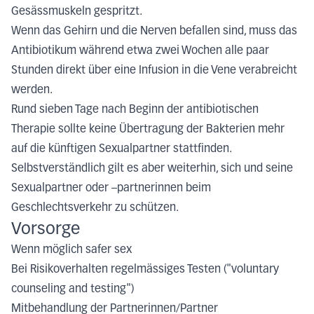
Gesässmuskeln gespritzt.
Wenn das Gehirn und die Nerven befallen sind, muss das
Antibiotikum während etwa zwei Wochen alle paar
Stunden direkt über eine Infusion in die Vene verabreicht
werden.
Rund sieben Tage nach Beginn der antibiotischen
Therapie sollte keine Übertragung der Bakterien mehr
auf die künftigen Sexualpartner stattfinden.
Selbstverständlich gilt es aber weiterhin, sich und seine
Sexualpartner oder –partnerinnen beim
Geschlechtsverkehr zu schützen.
Vorsorge
Wenn möglich safer sex
Bei Risikoverhalten regelmässiges Testen ("voluntary
counseling and testing")
Mitbehandlung der Partnerinnen/Partner