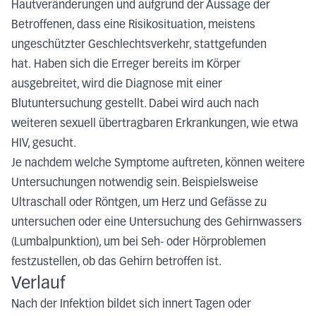
Hautveränderungen und aufgrund der Aussage der
Betroffenen, dass eine Risikosituation, meistens
ungeschützter Geschlechtsverkehr, stattgefunden
hat. Haben sich die Erreger bereits im Körper
ausgebreitet, wird die Diagnose mit einer
Blutuntersuchung gestellt. Dabei wird auch nach
weiteren sexuell übertragbaren Erkrankungen, wie etwa
HIV, gesucht.
Je nachdem welche Symptome auftreten, können weitere
Untersuchungen notwendig sein. Beispielsweise
Ultraschall oder Röntgen, um Herz und Gefässe zu
untersuchen oder eine Untersuchung des Gehirnwassers
(Lumbalpunktion), um bei Seh- oder Hörproblemen
festzustellen, ob das Gehirn betroffen ist.
Verlauf
Nach der Infektion bildet sich innert Tagen oder