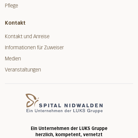
Pflege
Kontakt
Kontakt und Anreise
Informationen für Zuweiser
Medien
Veranstaltungen
Spital Nidwalde
Ein Unternehmen der LUKS Gruppe
herzlich, kompetent, vernetzt