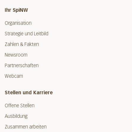
Ihr SpiNW
Organisation
Strategie und Leitbild
Zahlen & Fakten
Newsroom
Partnerschaften
Webcam
Stellen und Karriere
Offene Stellen
Ausbildung
Zusammen arbeiten