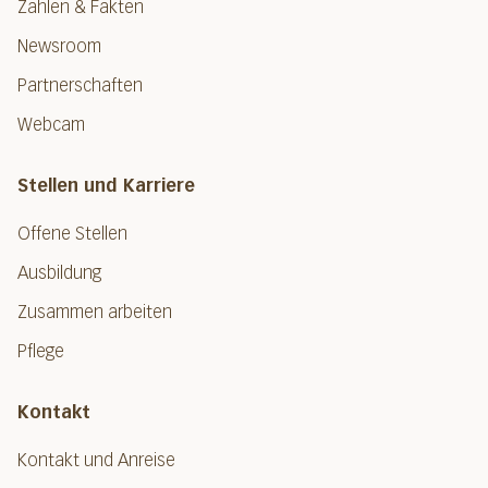
Zahlen & Fakten
Newsroom
Partnerschaften
Webcam
Stellen und Karriere
Offene Stellen
Ausbildung
Zusammen arbeiten
Pflege
Kontakt
Kontakt und Anreise