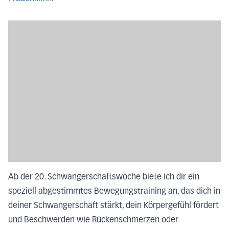
Ab der 20. Schwangerschaftswoche biete ich dir ein
speziell abgestimmtes Bewegungstraining an, das dich in
deiner Schwangerschaft stärkt, dein Körpergefühl fördert
und Beschwerden wie Rückenschmerzen oder