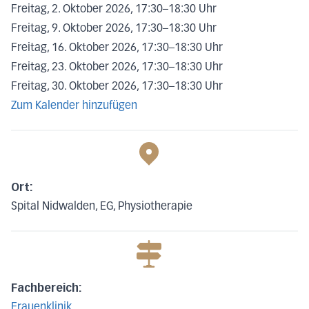
Freitag, 2. Oktober 2026, 17:30
–
18:30 Uhr
Freitag, 9. Oktober 2026, 17:30
–
18:30 Uhr
Freitag, 16. Oktober 2026, 17:30
–
18:30 Uhr
Freitag, 23. Oktober 2026, 17:30
–
18:30 Uhr
Freitag, 30. Oktober 2026, 17:30
–
18:30 Uhr
Zum Kalender hinzufügen
Ort:
Spital Nidwalden, EG, Physiotherapie
Fachbereich:
Frauenklinik