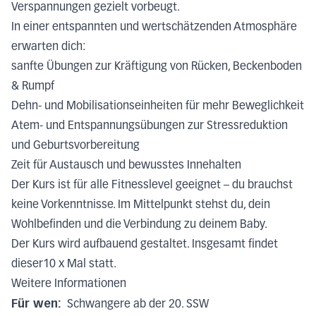
Verspannungen gezielt vorbeugt.
In einer entspannten und wertschätzenden Atmosphäre
erwarten dich:
sanfte Übungen zur Kräftigung von Rücken, Beckenboden
& Rumpf
Dehn- und Mobilisationseinheiten für mehr Beweglichkeit
Atem- und Entspannungsübungen zur Stressreduktion
und Geburtsvorbereitung
Zeit für Austausch und bewusstes Innehalten
Der Kurs ist für alle Fitnesslevel geeignet – du brauchst
keine Vorkenntnisse. Im Mittelpunkt stehst du, dein
Wohlbefinden und die Verbindung zu deinem Baby.
Der Kurs wird aufbauend gestaltet. Insgesamt findet
dieser10 x Mal statt.
Weitere Informationen
Für wen:
Schwangere ab der 20. SSW