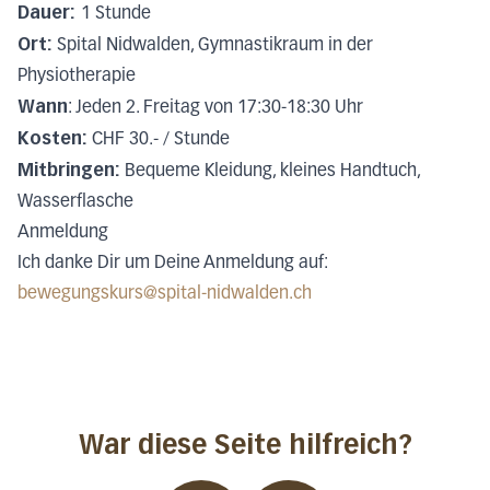
Dauer:
1 Stunde
Ort:
Spital Nidwalden, Gymnastikraum in der
Physiotherapie
Wann
: Jeden 2. Freitag von 17:30-18:30 Uhr
Kosten:
CHF 30.- / Stunde
Mitbringen:
Bequeme Kleidung, kleines Handtuch,
Wasserflasche
Anmeldung
Ich danke Dir um Deine Anmeldung auf:
bewegungskurs@spital-nidwalden.ch
War diese Seite hilfreich?