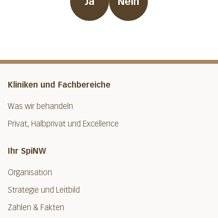
Ja
Nein
Kliniken und Fachbereiche
Was wir behandeln
Privat, Halbprivat und Excellence
Ihr SpiNW
Organisation
Strategie und Leitbild
Zahlen & Fakten