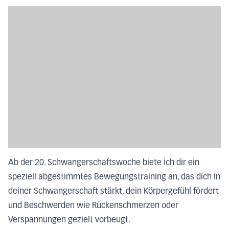
Ab der 20. Schwangerschaftswoche biete ich dir ein
speziell abgestimmtes Bewegungstraining an, das dich in
deiner Schwangerschaft stärkt, dein Körpergefühl fördert
und Beschwerden wie Rückenschmerzen oder
Verspannungen gezielt vorbeugt.