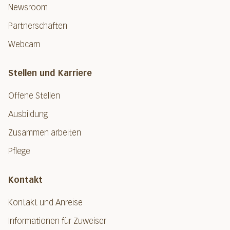
Newsroom
Partnerschaften
Webcam
Stellen und Karriere
Offene Stellen
Ausbildung
Zusammen arbeiten
Pflege
Kontakt
Kontakt und Anreise
Informationen für Zuweiser