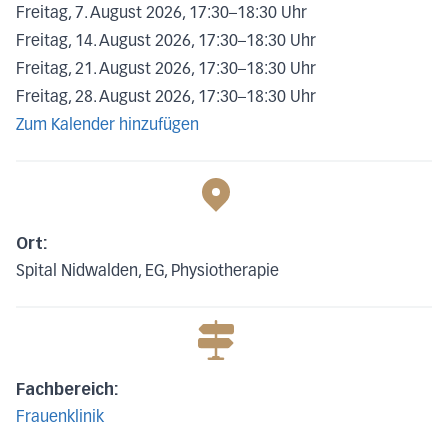
Freitag, 7. August 2026, 17:30
–
18:30 Uhr
Freitag, 14. August 2026, 17:30
–
18:30 Uhr
Freitag, 21. August 2026, 17:30
–
18:30 Uhr
Freitag, 28. August 2026, 17:30
–
18:30 Uhr
Zum Kalender hinzufügen
Ort:
Spital Nidwalden, EG, Physiotherapie
Fachbereich:
Frauenklinik