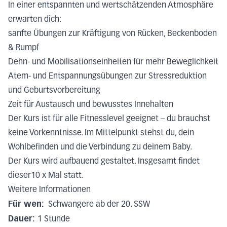
In einer entspannten und wertschätzenden Atmosphäre
erwarten dich:
sanfte Übungen zur Kräftigung von Rücken, Beckenboden
& Rumpf
Dehn- und Mobilisationseinheiten für mehr Beweglichkeit
Atem- und Entspannungsübungen zur Stressreduktion
und Geburtsvorbereitung
Zeit für Austausch und bewusstes Innehalten
Der Kurs ist für alle Fitnesslevel geeignet – du brauchst
keine Vorkenntnisse. Im Mittelpunkt stehst du, dein
Wohlbefinden und die Verbindung zu deinem Baby.
Der Kurs wird aufbauend gestaltet. Insgesamt findet
dieser10 x Mal statt.
Weitere Informationen
Für wen:
Schwangere ab der 20. SSW
Dauer:
1 Stunde