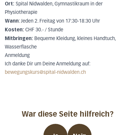
Ort:
Spital Nidwalden, Gymnastikraum in der
Physiotherapie
Wann
: Jeden 2. Freitag von 17:30-18:30 Uhr
Kosten:
CHF 30.- / Stunde
Mitbringen:
Bequeme Kleidung, kleines Handtuch,
Wasserflasche
Anmeldung
Ich danke Dir um Deine Anmeldung auf:
bewegungskurs@spital-nidwalden.ch
War diese Seite hilfreich?