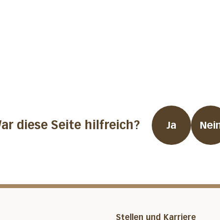
ar diese Seite hilfreich?
Ja
Nei
Stellen und Karriere