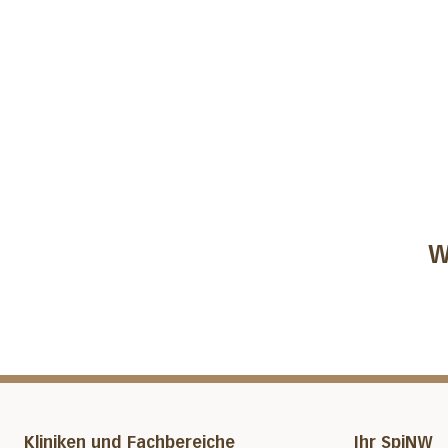
W
Kliniken und Fachbereiche
Ihr SpiNW