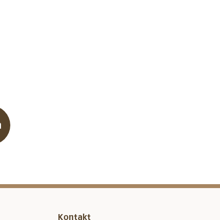
n
Kontakt