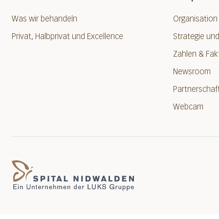
Was wir behandeln
Organisation
Privat, Halbprivat und Excellence
Strategie und
Zahlen & Fak
Newsroom
Partnerschaf
Webcam
Spital Nidwalden