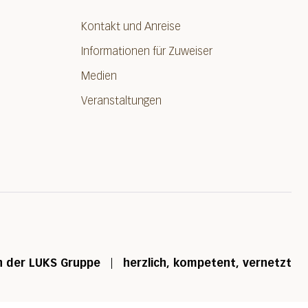
Kontakt und Anreise
Informationen für Zuweiser
Medien
Veranstaltungen
n der LUKS Gruppe
herzlich, kompetent, vernetzt