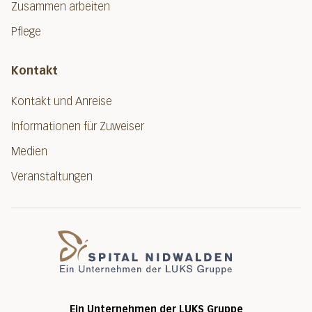
Zusammen arbeiten
Pflege
Kontakt
Kontakt und Anreise
Informationen für Zuweiser
Medien
Veranstaltungen
Spital Nidwalde
Ein Unternehmen der LUKS Gruppe