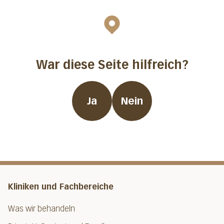
War diese Seite hilfreich?
Ja
Nein
Kliniken und Fachbereiche
Was wir behandeln