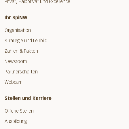
Privat, Halbprivat und Excellence
Ihr SpiNW
Organisation
Strategie und Leitbild
Zahlen & Fakten
Newsroom
Partnerschaften
Webcam
Stellen und Karriere
Offene Stellen
Ausbildung