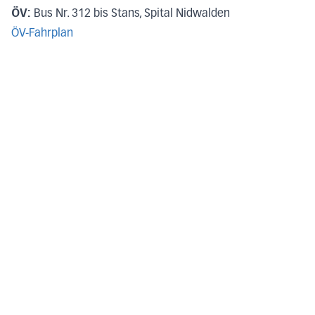
ÖV:
Bus Nr. 312 bis Stans, Spital Nidwalden
ÖV-Fahrplan