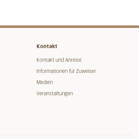
Kontakt
Kontakt und Anreise
Informationen für Zuweiser
Medien
Veranstaltungen