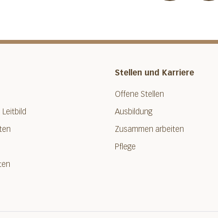
Stellen und Karriere
Offene Stellen
 Leitbild
Ausbildung
ten
Zusammen arbeiten
Pflege
ten