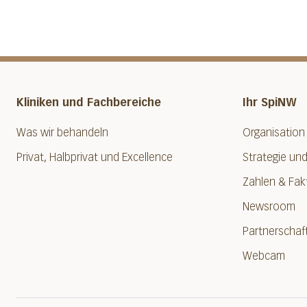
Kliniken und Fachbereiche
Ihr SpiNW
Was wir behandeln
Organisation
Privat, Halbprivat und Excellence
Strategie und
Zahlen & Fak
Newsroom
Partnerschaf
Webcam