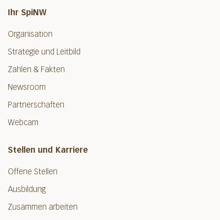
Ihr SpiNW
Organisation
Strategie und Leitbild
Zahlen & Fakten
Newsroom
Partnerschaften
Webcam
Stellen und Karriere
Offene Stellen
Ausbildung
Zusammen arbeiten