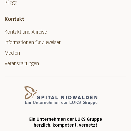
Pflege
Kontakt
Kontakt und Anreise
Informationen für Zuweiser
Medien
Veranstaltungen
Spital Nidwalde
Ein Unternehmen der LUKS Gruppe
herzlich, kompetent, vernetzt