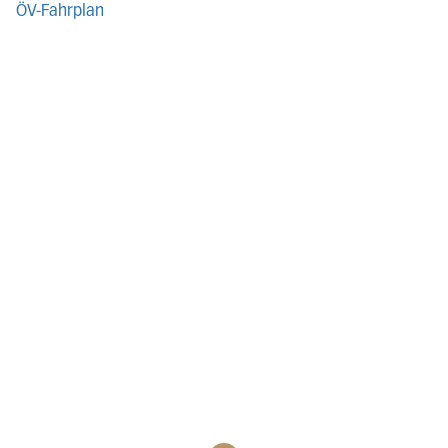
ÖV-Fahrplan