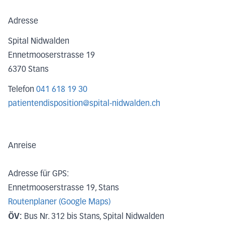
Adresse
Spital Nidwalden
Ennetmooserstrasse 19
6370
Stans
Telefon
041 618 19 30
patientendisposition@spital-nidwalden.ch
Anreise
Adresse für GPS:
Ennetmooserstrasse 19, Stans
Routenplaner (Google Maps)
ÖV:
Bus Nr. 312 bis Stans, Spital Nidwalden