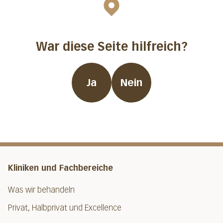
War diese Seite hilfreich?
Ja
Nein
Kliniken und Fachbereiche
Was wir behandeln
Privat, Halbprivat und Excellence