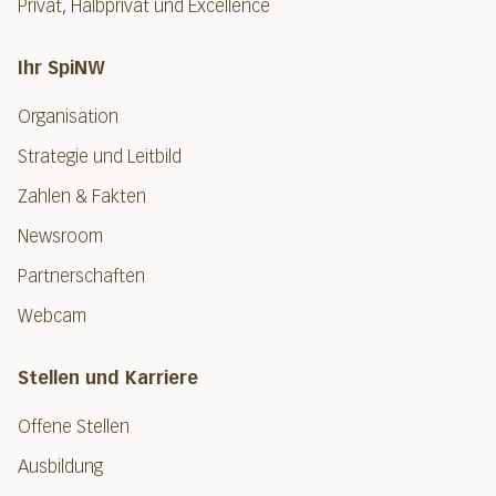
Privat, Halbprivat und Excellence
Ihr SpiNW
Organisation
Strategie und Leitbild
Zahlen & Fakten
Newsroom
Partnerschaften
Webcam
Stellen und Karriere
Offene Stellen
Ausbildung