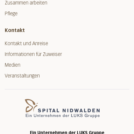
Zusammen arbeiten
Pflege
Kontakt
Kontakt und Anreise
Informationen für Zuweiser
Medien
Veranstaltungen
Spital Nidwalde
Ein Unternehmen der LUKS Gruppe