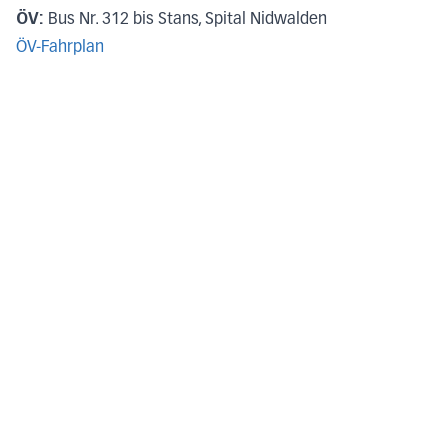
ÖV:
Bus Nr. 312 bis Stans, Spital Nidwalden
ÖV-Fahrplan