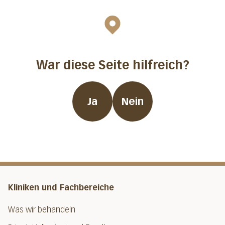
War diese Seite hilfreich?
Ja
Nein
Kliniken und Fachbereiche
Was wir behandeln