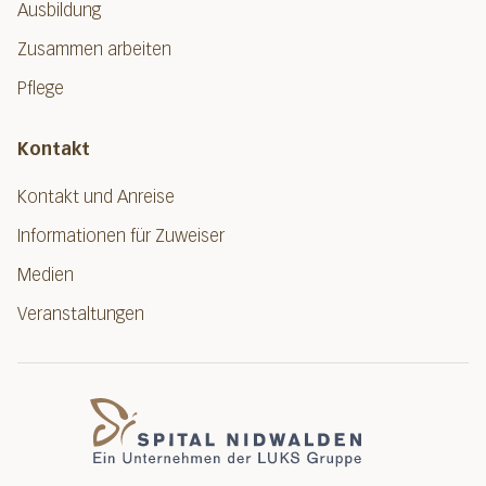
Ausbildung
Zusammen arbeiten
Pflege
Kontakt
Kontakt und Anreise
Informationen für Zuweiser
Medien
Veranstaltungen
Spital Nidwalde