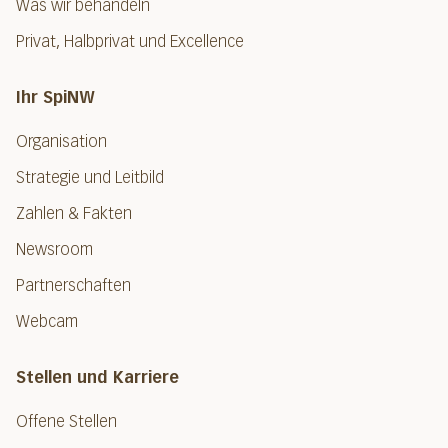
Was wir behandeln
Privat, Halbprivat und Excellence
Ihr SpiNW
Organisation
Strategie und Leitbild
Zahlen & Fakten
Newsroom
Partnerschaften
Webcam
Stellen und Karriere
Offene Stellen