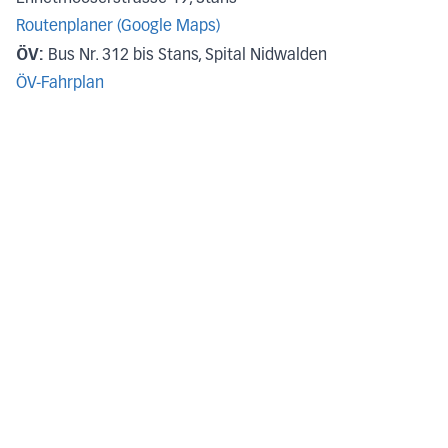
Routenplaner (Google Maps)
ÖV:
Bus Nr. 312 bis Stans, Spital Nidwalden
ÖV-Fahrplan