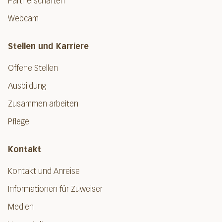
Partnerschaften
Webcam
Stellen und Karriere
Offene Stellen
Ausbildung
Zusammen arbeiten
Pflege
Kontakt
Kontakt und Anreise
Informationen für Zuweiser
Medien