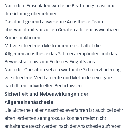
Nach dem Einschlafen wird eine Beatmungsmaschine
Ihre Atmung übernehmen
Das durchgehend anwesende Anästhesie-Team
überwacht mit speziellen Geräten alle lebenswichtigen
Körperfunktionen
Mit verschiedenen Medikamenten schaltet die
Allgemeinanästhesie das Schmerz-empfinden und das
Bewusstsein bis zum Ende des Eingriffs aus
Nach der Operation setzen wir für die Schmerzlinderung
verschiedene Medikamente und Methoden ein, ganz
nach Ihren individuellen Bedürfnissen
Sicherheit und Nebenwirkungen der
Allgemeinanästhesie
Die Sicherheit aller Anästhesieverfahren ist auch bei sehr
alten Patienten sehr gross. Es können meist nicht
anhaltende Beschwerden nach der Anästhesie auftreten: