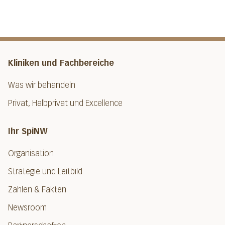
Kliniken und Fachbereiche
Was wir behandeln
Privat, Halbprivat und Excellence
Ihr SpiNW
Organisation
Strategie und Leitbild
Zahlen & Fakten
Newsroom