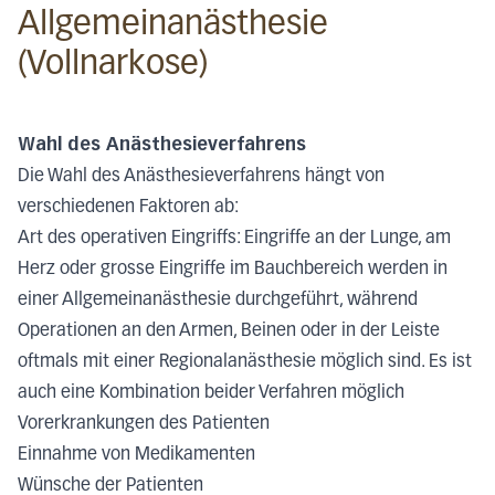
Allgemeinanästhesie
(Vollnarkose)
Wahl des Anästhesieverfahrens
Die Wahl des Anästhesieverfahrens hängt von
verschiedenen Faktoren ab:
Art des operativen Eingriffs: Eingriffe an der Lunge, am
Herz oder grosse Eingriffe im Bauchbereich werden in
einer Allgemeinanästhesie durchgeführt, während
Operationen an den Armen, Beinen oder in der Leiste
oftmals mit einer Regionalanästhesie möglich sind. Es ist
auch eine Kombination beider Verfahren möglich
Vorerkrankungen des Patienten
Einnahme von Medikamenten
Wünsche der Patienten