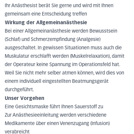
Ihr Anästhesist berät Sie gerne und wird mit Ihnen
gemeinsam eine Entscheidung treffen
Wirkung der Allgemeinanästhesie
Bei einer Allgemeinanästhesie werden Bewusstsein
(Schlaf) und Schmerzempfindung (Analgesie)
ausgeschaltet. In gewissen Situationen muss auch die
Muskulatur erschlafft werden (Muskelrelaxation), damit
der Operateur keine Spannung im Operationsfeld hat.
Weil Sie nicht mehr selber atmen können, wird dies von
einem individuell eingestellten Beatmungsgerät
durchgeführt.
Unser Vorgehen
Eine Gesichtsmaske führt Ihnen Sauerstoff zu
Zur Anästhesieeinleitung werden verschiedene
Medikamente über einen Venenzugang (Infusion)
verabreicht