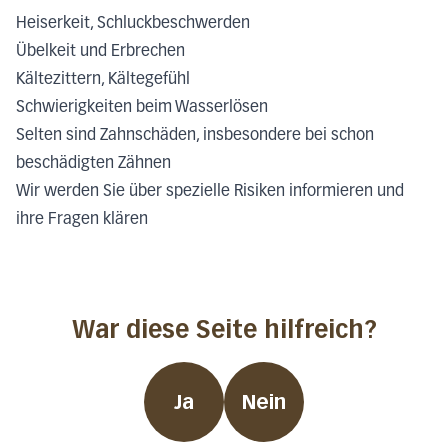
Heiserkeit, Schluckbeschwerden
Übelkeit und Erbrechen
Kältezittern, Kältegefühl
Schwierigkeiten beim Wasserlösen
Selten sind Zahnschäden, insbesondere bei schon
beschädigten Zähnen
Wir werden Sie über spezielle Risiken informieren und
ihre Fragen klären
War diese Seite hilfreich?
Ja
Nein