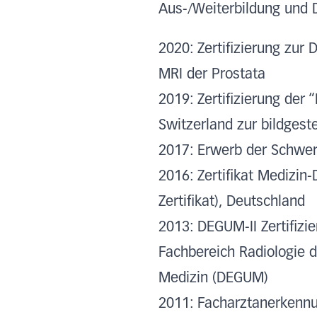
Aus-/Weiterbildung und 
2020: Zertifizierung zur
MRI der Prostata
2019: Zertifizierung der 
Switzerland zur bildges
2017: Erwerb der Schwer
2016: Zertifikat Medizin
Zertifikat), Deutschland
2013: DEGUM-II Zertifiz
Fachbereich Radiologie d
Medizin (DEGUM)
2011: Facharztanerkennu