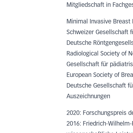
Mitgliedschaft in Fachge
Minimal Invasive Breast 
Schweizer Gesellschaft f
Deutsche Röntgengesells
Radiological Society of 
Gesellschaft für pädiatri
European Society of Bre
Deutsche Gesellschaft fü
Auszeichnungen
2020: Forschungspreis de
2016: Friedrich-Wilhelm