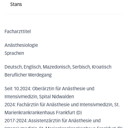
Stans
Facharzttitel
Anästhesiologie
Sprachen
Deutsch, Englisch, Mazedonisch, Serbisch, Kroatisch
Beruflicher Werdegang
Seit 10.2024: Oberärztin für Anästhesie und
Intensivmedizin, Spital Nidwalden
2024: Fachärztin für Anästhesie und Intensivmedizin, St.
Marienkrankrankenhaus Frankfurt (D)
2017-2024: Assistenzärztin für Anästhesie und