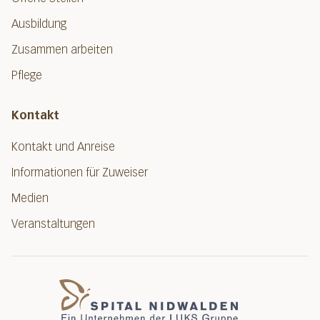
Ausbildung
Zusammen arbeiten
Pflege
Kontakt
Kontakt und Anreise
Informationen für Zuweiser
Medien
Veranstaltungen
Spital Nidwalde