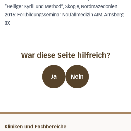
“Heiliger Kyrill und Method”, Skopje, Nordmazedonien
2016: Fortbildungsseminar Notfallmedizin AIM, Arnsberg
(D)
War diese Seite hilfreich?
Ja
Nein
Kliniken und Fachbereiche