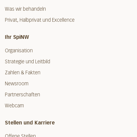
Was wir behandeln
Privat, Halbprivat und Excellence
Ihr SpiNW
Organisation
Strategie und Leitbild
Zahlen & Fakten
Newsroom
Partnerschaften
Webcam
Stellen und Karriere
Offene Stellen