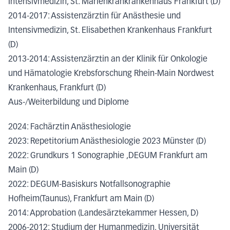
Intensivmedizin, St. Marienkrankrankenhaus Frankfurt (D)
2014-2017: Assistenzärztin für Anästhesie und
Intensivmedizin, St. Elisabethen Krankenhaus Frankfurt
(D)
2013-2014: Assistenzärztin an der Klinik für Onkologie
und Hämatologie Krebsforschung Rhein-Main Nordwest
Krankenhaus, Frankfurt (D)
Aus-/Weiterbildung und Diplome
2024: Fachärztin Anästhesiologie
2023: Repetitorium Anästhesiologie 2023 Münster (D)
2022: Grundkurs 1 Sonographie ,DEGUM Frankfurt am
Main (D)
2022: DEGUM-Basiskurs Notfallsonographie
Hofheim(Taunus), Frankfurt am Main (D)
2014: Approbation (Landesärztekammer Hessen, D)
2006-2012: Studium der Humanmedizin, Universität