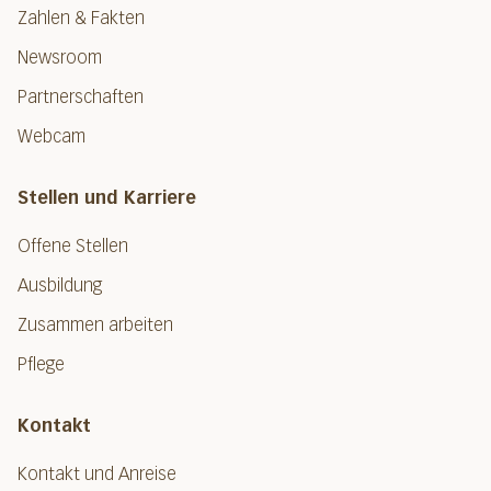
Zahlen & Fakten
Newsroom
Partnerschaften
Webcam
Stellen und Karriere
Offene Stellen
Ausbildung
Zusammen arbeiten
Pflege
Kontakt
Kontakt und Anreise