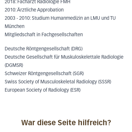
2018: Facharzt Radiologie FMH
2010: Ärztliche Approbation
2003 - 2010: Studium Humanmedizin an LMU und TU
München
Mitgliedschaft in Fachgesellschaften
Deutsche Röntgengesellschaft (DRG)
Deutsche Gesellschaft für Muskuloskelettale Radiologie
(DGMSR)
Schweizer Röntgengesellschaft (SGR)
Swiss Society of Musculoskeletal Radiology (SSSR)
European Society of Radiology (ESR)
War diese Seite hilfreich?