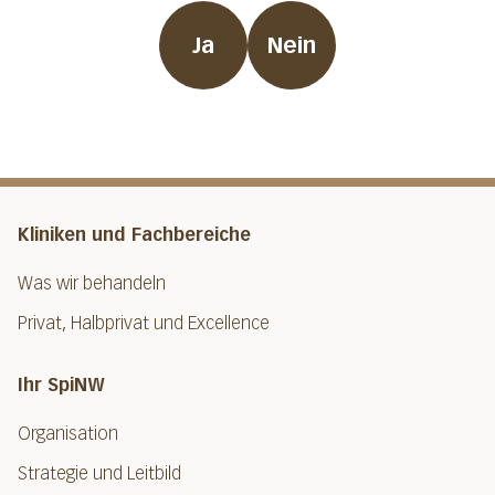
Ja
Nein
Kliniken und Fachbereiche
Was wir behandeln
Privat, Halbprivat und Excellence
Ihr SpiNW
Organisation
Strategie und Leitbild