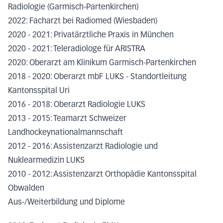
Radiologie (Garmisch-Partenkirchen)
2022: Facharzt bei Radiomed (Wiesbaden)
2020 - 2021: Privatärztliche Praxis in München
2020 - 2021: Teleradiologe für ARISTRA
2020: Oberarzt am Klinikum Garmisch-Partenkirchen
2018 - 2020: Oberarzt mbF LUKS - Standortleitung
Kantonsspital Uri
2016 - 2018: Oberarzt Radiologie LUKS
2013 - 2015: Teamarzt Schweizer
Landhockeynationalmannschaft
2012 - 2016: Assistenzarzt Radiologie und
Nuklearmedizin LUKS
2010 - 2012: Assistenzarzt Orthopädie Kantonsspital
Obwalden
Aus-/Weiterbildung und Diplome