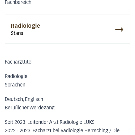
Fachbereich
Radiologie
Stans
Facharzttitel
Radiologie
Sprachen
Deutsch, Englisch
Beruflicher Werdegang
Seit 2023: Leitender Arzt Radiologie LUKS
2022 - 2023: Facharzt bei Radiologie Herrsching / Die