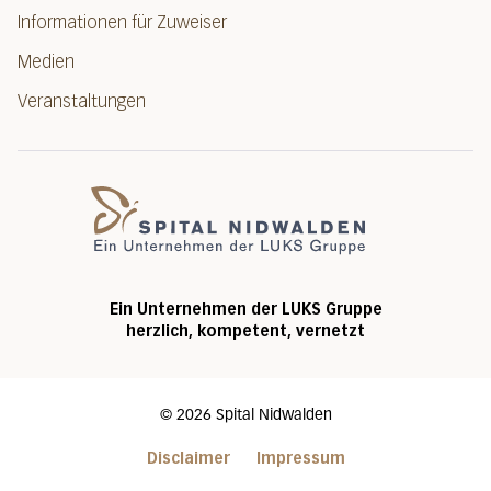
Informationen für Zuweiser
Medien
Veranstaltungen
Spital Nidwalde
Ein Unternehmen der LUKS Gruppe
herzlich, kompetent, vernetzt
©
2026
Spital Nidwalden
Disclaimer
Impressum