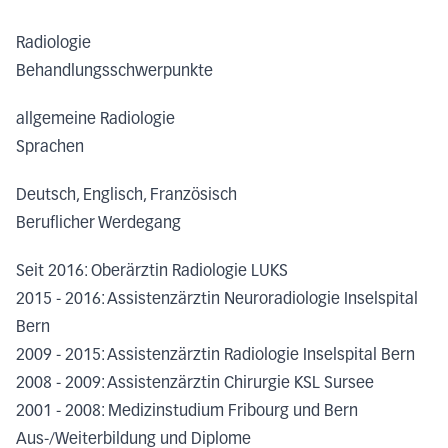
Radiologie
Behandlungsschwerpunkte
allgemeine Radiologie
Sprachen
Deutsch, Englisch, Französisch
Beruflicher Werdegang
Seit 2016: Oberärztin Radiologie LUKS
2015 - 2016: Assistenzärztin Neuroradiologie Inselspital
Bern
2009 - 2015: Assistenzärztin Radiologie Inselspital Bern
2008 - 2009: Assistenzärztin Chirurgie KSL Sursee
2001 - 2008: Medizinstudium Fribourg und Bern
Aus-/Weiterbildung und Diplome