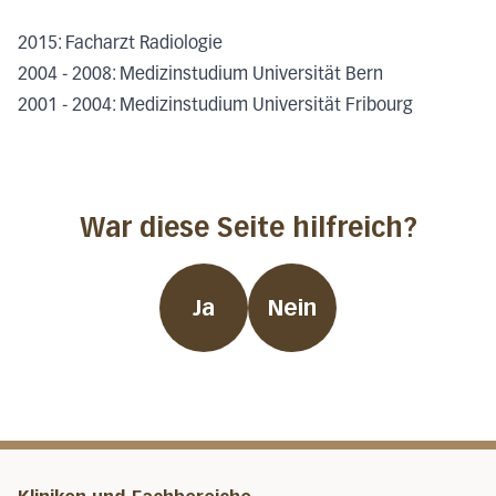
2015: Facharzt Radiologie
2004 - 2008: Medizinstudium Universität Bern
2001 - 2004: Medizinstudium Universität Fribourg
War diese Seite hilfreich?
Ja
Nein