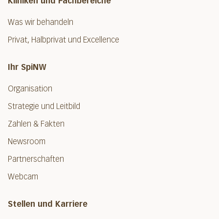
Kliniken und Fachbereiche
Was wir behandeln
Privat, Halbprivat und Excellence
Ihr SpiNW
Organisation
Strategie und Leitbild
Zahlen & Fakten
Newsroom
Partnerschaften
Webcam
Stellen und Karriere