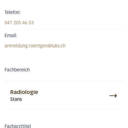
Telefon:
041 205 46 53
Email:
anmeldung.roentgen@luks.ch
Fachbereich
Radiologie
Stans
Facharzttitel