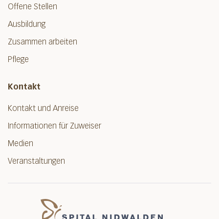
Offene Stellen
Ausbildung
Zusammen arbeiten
Pflege
Kontakt
Kontakt und Anreise
Informationen für Zuweiser
Medien
Veranstaltungen
Spital Nidwalde