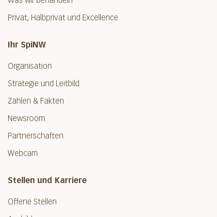
Was wir behandeln
Privat, Halbprivat und Excellence
Ihr SpiNW
Organisation
Strategie und Leitbild
Zahlen & Fakten
Newsroom
Partnerschaften
Webcam
Stellen und Karriere
Offene Stellen