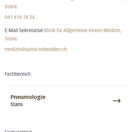
Stans
:
041 618 18 24
E-Mail Sekretariat
Klinik für Allgemeine Innere Medizin
,
Stans
:
medizin@spital-nidwalden.ch
Fachbereich
Pneumologie
Stans