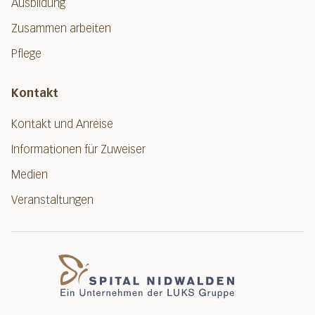
Ausbildung
Zusammen arbeiten
Pflege
Kontakt
Kontakt und Anreise
Informationen für Zuweiser
Medien
Veranstaltungen
Spital Nidwalde