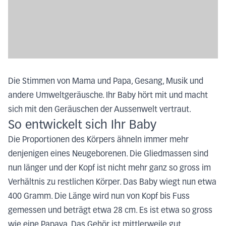
Die Stimmen von Mama und Papa, Gesang, Musik und
andere Umweltgeräusche. Ihr Baby hört mit und macht
sich mit den Geräuschen der Aussenwelt vertraut.
So entwickelt sich Ihr Baby
Die Proportionen des Körpers ähneln immer mehr
denjenigen eines Neugeborenen. Die Gliedmassen sind
nun länger und der Kopf ist nicht mehr ganz so gross im
Verhältnis zu restlichen Körper. Das Baby wiegt nun etwa
400 Gramm. Die Länge wird nun von Kopf bis Fuss
gemessen und beträgt etwa 28 cm. Es ist etwa so gross
wie eine Papaya. Das Gehör ist mittlerweile gut