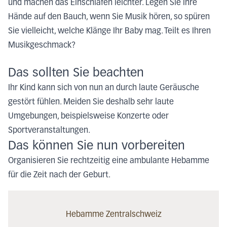
und machen das Einschlafen leichter. Legen Sie Ihre
Hände auf den Bauch, wenn Sie Musik hören, so spüren
Sie vielleicht, welche Klänge Ihr Baby mag. Teilt es Ihren
Musikgeschmack?
Das sollten Sie beachten
Ihr Kind kann sich von nun an durch laute Geräusche
gestört fühlen. Meiden Sie deshalb sehr laute
Umgebungen, beispielsweise Konzerte oder
Sportveranstaltungen.
Das können Sie nun vorbereiten
Organisieren Sie rechtzeitig eine ambulante Hebamme
für die Zeit nach der Geburt.
Hebamme Zentralschweiz