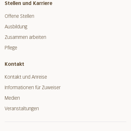
Stellen und Karriere
Offene Stellen
Ausbildung
Zusammen arbeiten
Pflege
Kontakt
Kontakt und Anreise
Informationen für Zuweiser
Medien
Veranstaltungen