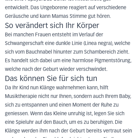
entwickelt. Das Ungeborene reagiert auf verschiedene
Geräusche und kann Mamas Stimme gut hören.
So verändert sich Ihr Körper
Bei manchen Frauen entsteht im Verlauf der
Schwangerschaft eine dunkle Linie (Linea negra), welche
sich vom Bauchnabel hinunter zum Schambereich zieht.
Es handelt sich dabei um eine harmlose Pigmentstörung,
welche nach der Geburt wieder verschwindet.
Das können Sie für sich tun
Da Ihr Kind nun Klänge wahrnehmen kann, hilft
Musiktherapie nicht nur Ihnen, sondern auch Ihrem Baby,
sich zu entspannen und einen Moment der Ruhe zu
geniessen. Wenn das Kleine unruhig ist, legen Sie sich
eine Spieluhr auf den Bauch, um es zu beruhigen. Die
Klänge werden ihm nach der Geburt bereits vertraut sein