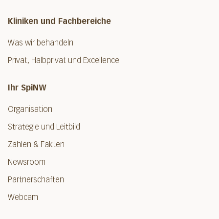
Kliniken und Fachbereiche
Was wir behandeln
Privat, Halbprivat und Excellence
Ihr SpiNW
Organisation
Strategie und Leitbild
Zahlen & Fakten
Newsroom
Partnerschaften
Webcam