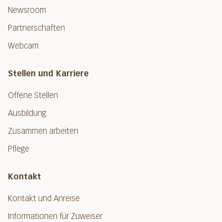
Newsroom
Partnerschaften
Webcam
Stellen und Karriere
Offene Stellen
Ausbildung
Zusammen arbeiten
Pflege
Kontakt
Kontakt und Anreise
Informationen für Zuweiser