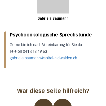
Gabriela Baumann
Psychoonkologische Sprechstunde
Gerne bin ich nach Vereinbarung für Sie da:
Telefon 041 618 19 63
gabriela.baumann@spital-nidwalden.ch
War diese Seite hilfreich?