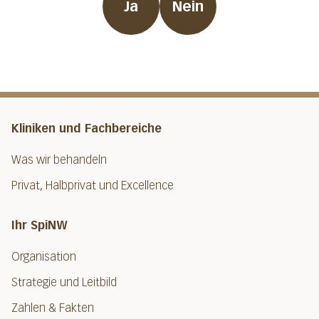
Ja
Nein
Kliniken und Fachbereiche
Was wir behandeln
Privat, Halbprivat und Excellence
Ihr SpiNW
Organisation
Strategie und Leitbild
Zahlen & Fakten