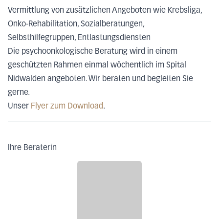
Vermittlung von zusätzlichen Angeboten wie Krebsliga,
Onko-Rehabilitation, Sozialberatungen,
Selbsthilfegruppen, Entlastungsdiensten
Die psychoonkologische Beratung wird in einem
geschützten Rahmen einmal wöchentlich im Spital
Nidwalden angeboten. Wir beraten und begleiten Sie
gerne.
Unser
Flyer zum Download
.
Ihre Beraterin