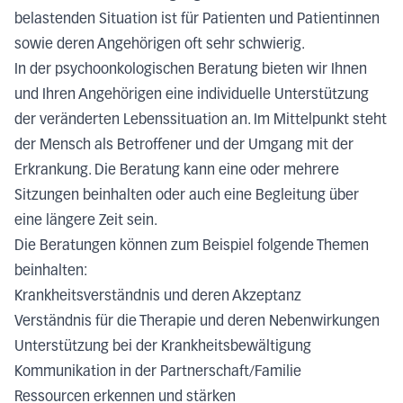
belastenden Situation ist für Patienten und Patientinnen
sowie deren Angehörigen oft sehr schwierig.
In der psychoonkologischen Beratung bieten wir Ihnen
und Ihren Angehörigen eine individuelle Unterstützung
der veränderten Lebenssituation an. Im Mittelpunkt steht
der Mensch als Betroffener und der Umgang mit der
Erkrankung. Die Beratung kann eine oder mehrere
Sitzungen beinhalten oder auch eine Begleitung über
eine längere Zeit sein.
Die Beratungen können zum Beispiel folgende Themen
beinhalten:
Krankheitsverständnis und deren Akzeptanz
Verständnis für die Therapie und deren Nebenwirkungen
Unterstützung bei der Krankheitsbewältigung
Kommunikation in der Partnerschaft/Familie
Ressourcen erkennen und stärken