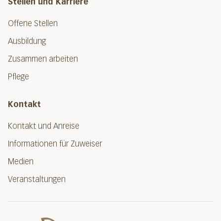
Stellen und Karriere
Offene Stellen
Ausbildung
Zusammen arbeiten
Pflege
Kontakt
Kontakt und Anreise
Informationen für Zuweiser
Medien
Veranstaltungen