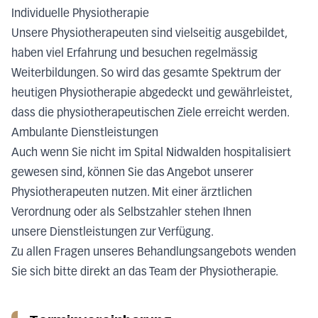
Individuelle Physiotherapie
Unsere Physiotherapeuten sind vielseitig ausgebildet,
haben viel Erfahrung und besuchen regelmässig
Weiterbildungen. So wird das gesamte Spektrum der
heutigen Physiotherapie abgedeckt und gewährleistet,
dass die physiotherapeutischen Ziele erreicht werden.
Ambulante Dienstleistungen
Auch wenn Sie nicht im Spital Nidwalden hospitalisiert
gewesen sind, können Sie das Angebot unserer
Physiotherapeuten nutzen. Mit einer ärztlichen
Verordnung oder als Selbstzahler stehen Ihnen
unsere Dienstleistungen zur Verfügung.
Zu allen Fragen unseres Behandlungsangebots wenden
Sie sich bitte direkt an das Team der Physiotherapie.