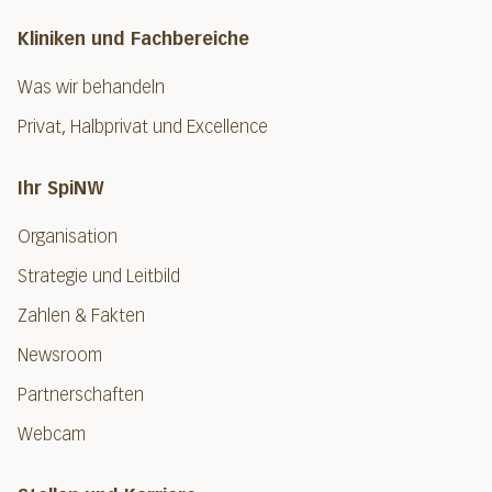
Kliniken und Fachbereiche
Was wir behandeln
Privat, Halbprivat und Excellence
Ihr SpiNW
Organisation
Strategie und Leitbild
Zahlen & Fakten
Newsroom
Partnerschaften
Webcam