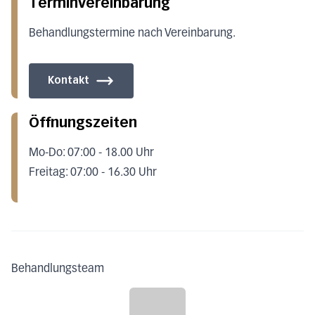
Terminvereinbarung
Behandlungstermine nach Vereinbarung.
Kontakt
Öffnungszeiten
Mo-Do: 07:00 - 18.00 Uhr
Freitag: 07:00 - 16.30 Uhr
Behandlungsteam