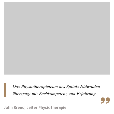
Das Physiotherapieteam des Spitals Nidwalden
überzeugt mit Fachkompetenz und Erfahrung.
John Breed, Leiter Physiotherapie