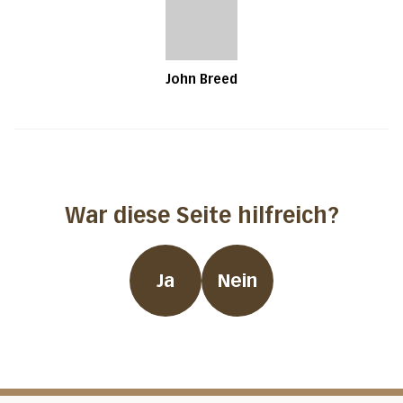
John Breed
War diese Seite hilfreich?
Ja
Nein