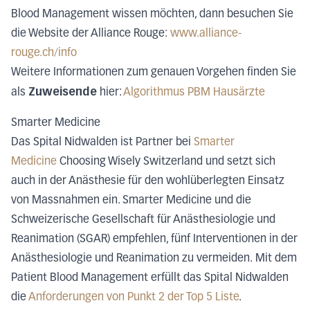
Blood Management wissen möchten, dann besuchen Sie
die Website der Alliance Rouge:
www.alliance-
rouge.ch/info
Weitere Informationen zum genauen Vorgehen finden Sie
Zuweisende
als
hier:
Algorithmus PBM Hausärzte
Smarter Medicine
Das Spital Nidwalden ist Partner bei
Smarter
Medicine
Choosing Wisely Switzerland und setzt sich
auch in der Anästhesie für den wohlüberlegten Einsatz
von Massnahmen ein. Smarter Medicine und die
Schweizerische Gesellschaft für Anästhesiologie und
Reanimation (SGAR) empfehlen, fünf Interventionen in der
Anästhesiologie und Reanimation zu vermeiden. Mit dem
Patient Blood Management erfüllt das Spital Nidwalden
die
Anforderungen von Punkt 2 der Top 5 Liste
.