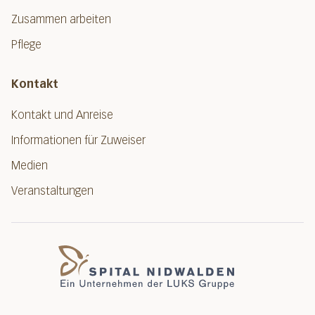
Zusammen arbeiten
Pflege
Kontakt
Kontakt und Anreise
Informationen für Zuweiser
Medien
Veranstaltungen
Spital Nidwalde