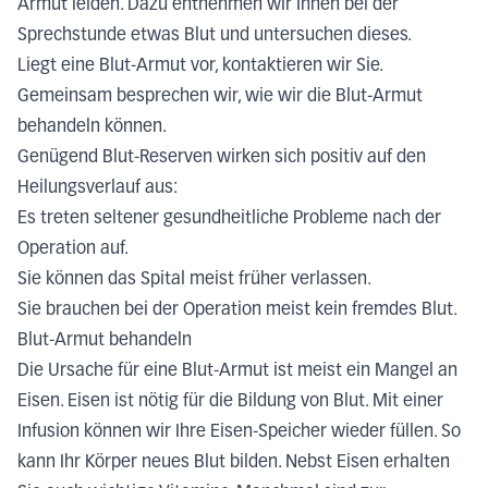
Armut leiden. Dazu entnehmen wir Ihnen bei der
Sprechstunde etwas Blut und untersuchen dieses.
Liegt eine Blut-Armut vor, kontaktieren wir Sie.
Gemeinsam besprechen wir, wie wir die Blut-Armut
behandeln können.
Genügend Blut-Reserven wirken sich positiv auf den
Heilungsverlauf aus:
Es treten seltener gesundheitliche Probleme nach der
Operation auf.
Sie können das Spital meist früher verlassen.
Sie brauchen bei der Operation meist kein fremdes Blut.
Blut-Armut behandeln
Die Ursache für eine Blut-Armut ist meist ein Mangel an
Eisen. Eisen ist nötig für die Bildung von Blut. Mit einer
Infusion können wir Ihre Eisen-Speicher wieder füllen. So
kann Ihr Körper neues Blut bilden. Nebst Eisen erhalten