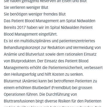
Sie haben genügend Reserven an Eisen und Blut
Sie verlieren weniger Blut
Sie benötigen weniger fremdes Blut
Das Patient Blood Management am Spital Nidwalden
Bereits 2017 haben wir im Spital Nidwalden Patient
Blood Management eingeführt.
Es ist ein multidisziplinäres und patientenzentriertes
Behandlungskonzept zur Reduktion und Vermeidung von
Anämie und Blutverlust sowie dem rationalen Einsatz
von Blutprodukten. Der Einsatz des Patient Blood
Managements erhöht die Patientensicherheit, verbessert
den Heilungserfolg und hilft Kosten zu senken.
Blutarmut (Anämie) kann bei betroffenen Patienten zu
einem erhöhten Blutbedarf (Fremdblut) bei grossen
Operationen führen. Die Durchführung von
Bluttransfusionen birgt diverse Risiken für den Patienten