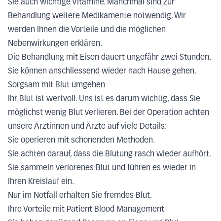
Sie auch wichtige Vitamine. Manchmal sind zur
Behandlung weitere Medikamente notwendig. Wir
werden Ihnen die Vorteile und die möglichen
Nebenwirkungen erklären.
Die Behandlung mit Eisen dauert ungefähr zwei Stunden.
Sie können anschliessend wieder nach Hause gehen.
Sorgsam mit Blut umgehen
Ihr Blut ist wertvoll. Uns ist es darum wichtig, dass Sie
möglichst wenig Blut verlieren. Bei der Operation achten
unsere Ärztinnen und Ärzte auf viele Details:
Sie operieren mit schonenden Methoden.
Sie achten darauf, dass die Blutung rasch wieder aufhört.
Sie sammeln verlorenes Blut und führen es wieder in
Ihren Kreislauf ein.
Nur im Notfall erhalten Sie fremdes Blut.
Ihre Vorteile mit Patient Blood Management