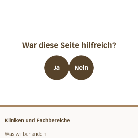
War diese Seite hilfreich?
Ja
Nein
Kliniken und Fachbereiche
Was wir behandeln