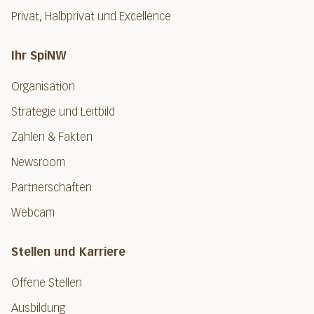
Privat, Halbprivat und Excellence
Ihr SpiNW
Organisation
Strategie und Leitbild
Zahlen & Fakten
Newsroom
Partnerschaften
Webcam
Stellen und Karriere
Offene Stellen
Ausbildung