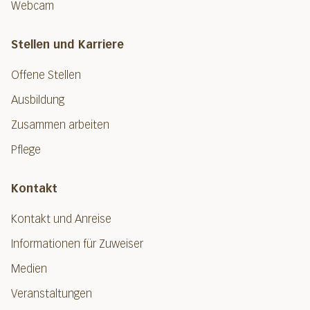
Webcam
Stellen und Karriere
Offene Stellen
Ausbildung
Zusammen arbeiten
Pflege
Kontakt
Kontakt und Anreise
Informationen für Zuweiser
Medien
Veranstaltungen