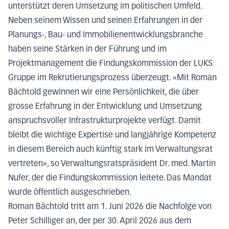
unterstützt deren Umsetzung im politischen Umfeld.
Neben seinem Wissen und seinen Erfahrungen in der
Planungs-, Bau- und Immobilienentwicklungsbranche
haben seine Stärken in der Führung und im
Projektmanagement die Findungskommission der LUKS
Gruppe im Rekrutierungsprozess überzeugt. «Mit Roman
Bächtold gewinnen wir eine Persönlichkeit, die über
grosse Erfahrung in der Entwicklung und Umsetzung
anspruchsvoller Infrastrukturprojekte verfügt. Damit
bleibt die wichtige Expertise und langjährige Kompetenz
in diesem Bereich auch künftig stark im Verwaltungsrat
vertreten», so Verwaltungsratspräsident Dr. med. Martin
Nufer, der die Findungskommission leitete. Das Mandat
wurde öffentlich ausgeschrieben.
Roman Bächtold tritt am 1. Juni 2026 die Nachfolge von
Peter Schilliger an, der per 30. April 2026 aus dem