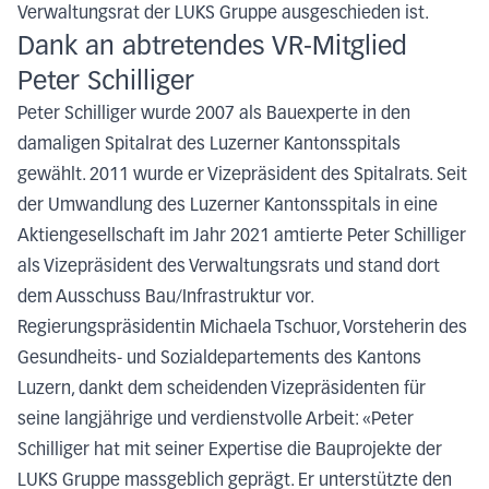
Verwaltungsrat der LUKS Gruppe ausgeschieden ist.
Dank an abtretendes VR-Mitglied
Peter Schilliger
Peter Schilliger wurde 2007 als Bauexperte in den
damaligen Spitalrat des Luzerner Kantonsspitals
gewählt. 2011 wurde er Vizepräsident des Spitalrats. Seit
der Umwandlung des Luzerner Kantonsspitals in eine
Aktiengesellschaft im Jahr 2021 amtierte Peter Schilliger
als Vizepräsident des Verwaltungsrats und stand dort
dem Ausschuss Bau/Infrastruktur vor.
Regierungspräsidentin Michaela Tschuor, Vorsteherin des
Gesundheits- und Sozialdepartements des Kantons
Luzern, dankt dem scheidenden Vizepräsidenten für
seine langjährige und verdienstvolle Arbeit: «Peter
Schilliger hat mit seiner Expertise die Bauprojekte der
LUKS Gruppe massgeblich geprägt. Er unterstützte den