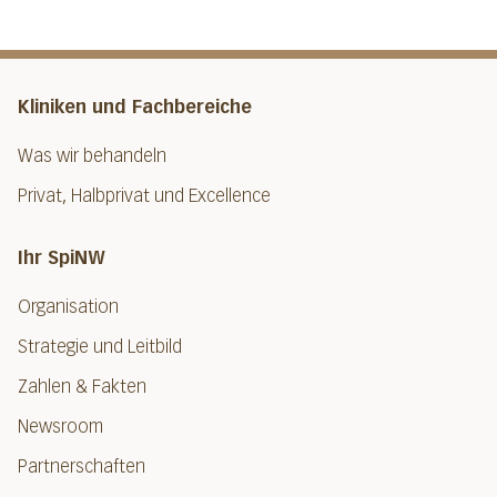
Kliniken und Fachbereiche
Was wir behandeln
Privat, Halbprivat und Excellence
Ihr SpiNW
Organisation
Strategie und Leitbild
Zahlen & Fakten
Newsroom
Partnerschaften