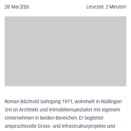
28. Mai 2026
Lesezeit: 2 Minuten
Roman Bächtold (Jahrgang 1971, wohnhaft in Rüdlingen
SH) ist Architekt und Immobilienspezialist mit eigenem
Unternehmen in beiden Bereichen. Er begleitet
anspruchsvolle Gross- und Infrastrukturprojekte und