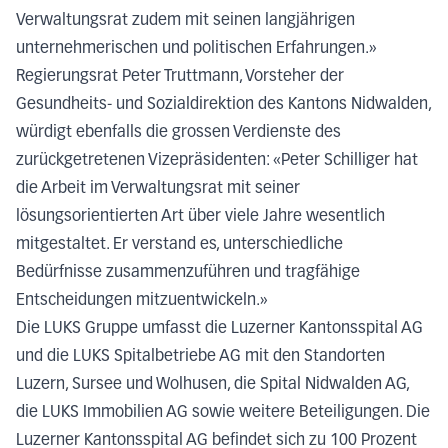
Verwaltungsrat zudem mit seinen langjährigen
unternehmerischen und politischen Erfahrungen.»
Regierungsrat Peter Truttmann, Vorsteher der
Gesundheits- und Sozialdirektion des Kantons Nidwalden,
würdigt ebenfalls die grossen Verdienste des
zurückgetretenen Vizepräsidenten: «Peter Schilliger hat
die Arbeit im Verwaltungsrat mit seiner
lösungsorientierten Art über viele Jahre wesentlich
mitgestaltet. Er verstand es, unterschiedliche
Bedürfnisse zusammenzuführen und tragfähige
Entscheidungen mitzuentwickeln.»
Die LUKS Gruppe umfasst die Luzerner Kantonsspital AG
und die LUKS Spitalbetriebe AG mit den Standorten
Luzern, Sursee und Wolhusen, die Spital Nidwalden AG,
die LUKS Immobilien AG sowie weitere Beteiligungen. Die
Luzerner Kantonsspital AG befindet sich zu 100 Prozent