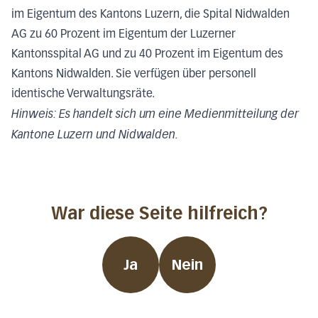
im Eigentum des Kantons Luzern, die Spital Nidwalden
AG zu 60 Prozent im Eigentum der Luzerner
Kantonsspital AG und zu 40 Prozent im Eigentum des
Kantons Nidwalden. Sie verfügen über personell
identische Verwaltungsräte.
Hinweis: Es handelt sich um eine Medienmitteilung der
Kantone Luzern und Nidwalden.
War diese Seite hilfreich?
Ja
Nein