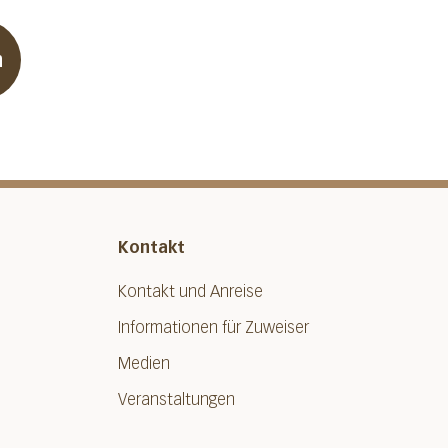
n
Kontakt
Kontakt und Anreise
Informationen für Zuweiser
Medien
Veranstaltungen