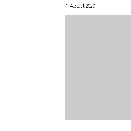
1. August 2020