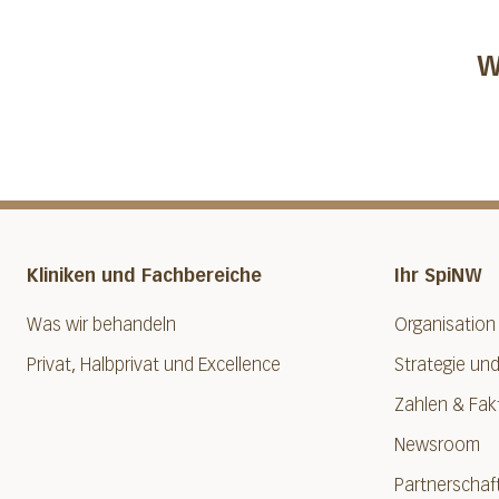
W
Kliniken und Fachbereiche
Ihr SpiNW
Was wir behandeln
Organisation
Privat, Halbprivat und Excellence
Strategie und
Zahlen & Fak
Newsroom
Partnerschaf