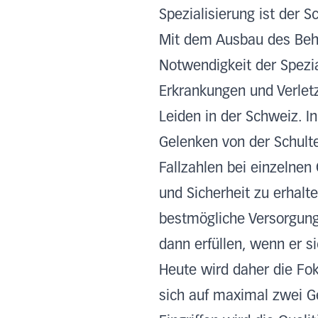
Spezialisierung ist der S
Mit dem Ausbau des Beha
Notwendigkeit der Spezia
Erkrankungen und Verlet
Leiden in der Schweiz. In
Gelenken von der Schulte
Fallzahlen bei einzelnen
und Sicherheit zu erhalt
bestmögliche Versorgung
dann erfüllen, wenn er si
Heute wird daher die Fok
sich auf maximal zwei Ge