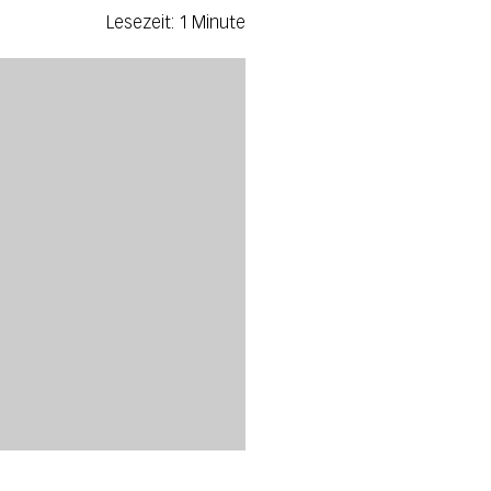
Lesezeit: 1 Minute