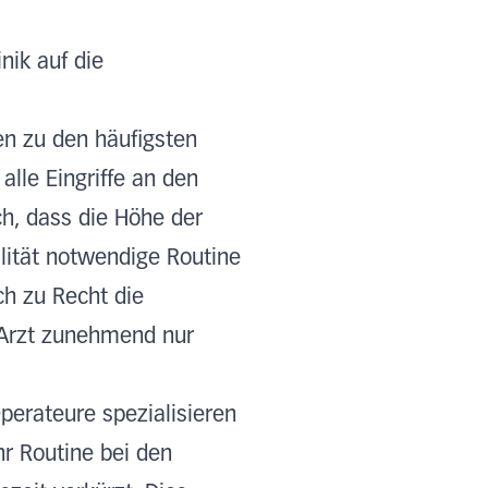
nik auf die
n zu den häufigsten
alle Eingriffe an den
h, dass die Höhe der
alität notwendige Routine
ch zu Recht die
 Arzt zunehmend nur
perateure spezialisieren
r Routine bei den