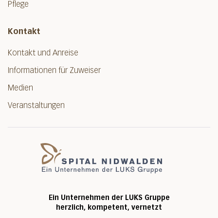
Pflege
Kontakt
Kontakt und Anreise
Informationen für Zuweiser
Medien
Veranstaltungen
Spital Nidwalde
Ein Unternehmen der LUKS Gruppe
herzlich, kompetent, vernetzt