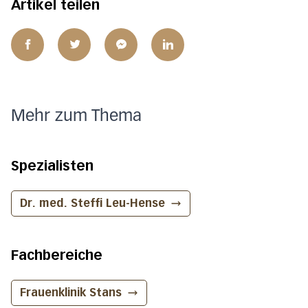
Artikel teilen
Mehr zum Thema
Spezialisten
Dr. med. Steffi Leu-Hense
Fachbereiche
Frauenklinik
Stans