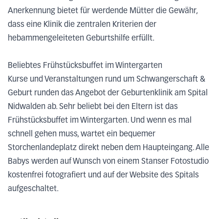
Anerkennung bietet für werdende Mütter die Gewähr,
dass eine Klinik die zentralen Kriterien der
hebammengeleiteten Geburtshilfe erfüllt.
Beliebtes Frühstücksbuffet im Wintergarten
Kurse und Veranstaltungen rund um Schwangerschaft &
Geburt runden das Angebot der Geburtenklinik am Spital
Nidwalden ab. Sehr beliebt bei den Eltern ist das
Frühstücksbuffet im Wintergarten. Und wenn es mal
schnell gehen muss, wartet ein bequemer
Storchenlandeplatz direkt neben dem Haupteingang. Alle
Babys werden auf Wunsch von einem Stanser Fotostudio
kostenfrei fotografiert und auf der Website des Spitals
aufgeschaltet.