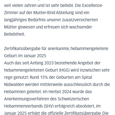
seit vielen Jahren und ist sehr beliebt. Die Excellence-
Zimmer auf der Mutter-Kind Abteilung sind ein
langjähriges Bedürfnis unserer zusatzversicherten
Mütter gewesen und erfreuen sich wachsender
Beliebtheit.
Zertifikatsübergabe für anerkannte, hebammengeleitete
Geburt im Januar 2025
Auch das seit Anfang 2023 bestehende Angebot der
hebammengeleiteten Geburt (HGG) wird inzwischen sehr
rege genutzt: Rund 15% der Geburten am Spital
Nidwalden werden mittlerweile ausschliesslich durch die
Hebammen geleitet. Im Herbst 2024 wurde das
Anerkennungsverfahren des Schweizerischen
Hebammenverbands (SHV) erfolgreich absolviert, im
Januar 2025 erfolgt die offizielle Zertifikatsübergabe. Die