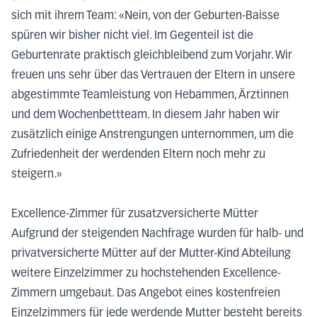
sich mit ihrem Team: «Nein, von der Geburten-Baisse
spüren wir bisher nicht viel. Im Gegenteil ist die
Geburtenrate praktisch gleichbleibend zum Vorjahr. Wir
freuen uns sehr über das Vertrauen der Eltern in unsere
abgestimmte Teamleistung von Hebammen, Ärztinnen
und dem Wochenbettteam. In diesem Jahr haben wir
zusätzlich einige Anstrengungen unternommen, um die
Zufriedenheit der werdenden Eltern noch mehr zu
steigern.»
Excellence-Zimmer für zusatzversicherte Mütter
Aufgrund der steigenden Nachfrage wurden für halb- und
privatversicherte Mütter auf der Mutter-Kind Abteilung
weitere Einzelzimmer zu hochstehenden Excellence-
Zimmern umgebaut. Das Angebot eines kostenfreien
Einzelzimmers für jede werdende Mutter besteht bereits