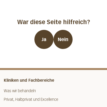
War diese Seite hilfreich?
Ja
Nein
Kliniken und Fachbereiche
Was wir behandeln
Privat, Halbprivat und Excellence