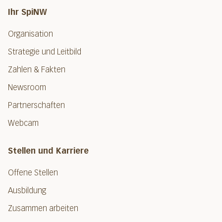
Ihr SpiNW
Organisation
Strategie und Leitbild
Zahlen & Fakten
Newsroom
Partnerschaften
Webcam
Stellen und Karriere
Offene Stellen
Ausbildung
Zusammen arbeiten