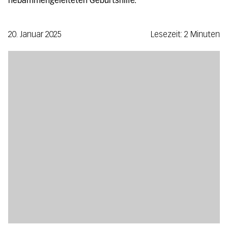
hebammengeleiteten Geburtshilfe.
20. Januar 2025
Lesezeit: 2 Minuten