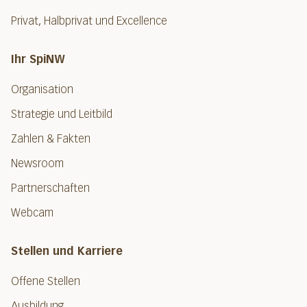
Privat, Halbprivat und Excellence
Ihr SpiNW
Organisation
Strategie und Leitbild
Zahlen & Fakten
Newsroom
Partnerschaften
Webcam
Stellen und Karriere
Offene Stellen
Ausbildung