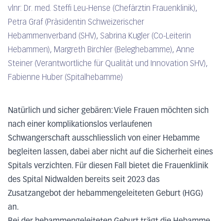
vlnr: Dr. med. Steffi Leu-Hense (Chefärztin Frauenklinik),
Petra Graf (Präsidentin Schweizerischer
Hebammenverband (SHV), Sabrina Kugler (Co-Leiterin
Hebammen), Margreth Birchler (Beleghebamme), Anne
Steiner (Verantwortliche für Qualität und Innovation SHV),
Fabienne Huber (Spitalhebamme)
Natürlich und sicher gebären: Viele Frauen möchten sich
nach einer komplikationslos verlaufenen
Schwangerschaft ausschliesslich von einer Hebamme
begleiten lassen, dabei aber nicht auf die Sicherheit eines
Spitals verzichten. Für diesen Fall bietet die Frauenklinik
des Spital Nidwalden bereits seit 2023 das
Zusatzangebot der hebammengeleiteten Geburt (HGG)
an.