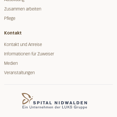
Zusammen arbeiten
Pflege
Kontakt
Kontakt und Anreise
Informationen für Zuweiser
Medien
Veranstaltungen
Spital Nidwalde