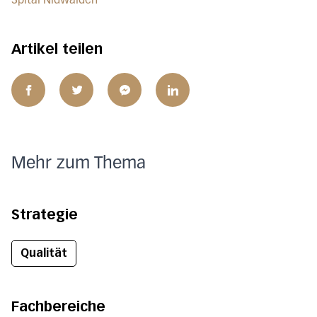
Spital Nidwalden
Artikel teilen
Mehr zum Thema
Strategie
Qualität
Fachbereiche