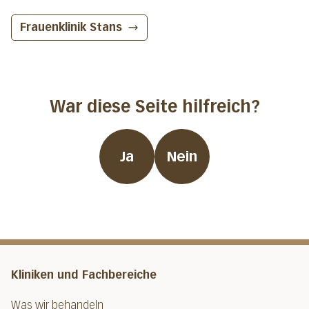
Frauenklinik
Stans
War diese Seite hilfreich?
Ja
Nein
Kliniken und Fachbereiche
Was wir behandeln