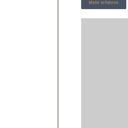
Mehr erfahren