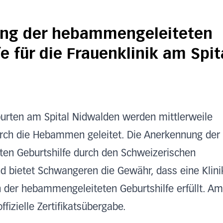
ng der hebammengeleiteten
e für die Frauenklinik am Spit
urten am Spital Nidwalden werden mittlerweile
urch die Hebammen geleitet. Die Anerkennung der
en Geburtshilfe durch den Schweizerischen
bietet Schwangeren die Gewähr, dass eine Klini
n der hebammengeleiteten Geburtshilfe erfüllt. Am
ffizielle Zertifikatsübergabe.