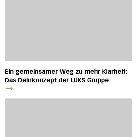
Ein gemeinsamer Weg zu mehr Klarheit:
Das Delirkonzept der LUKS Gruppe