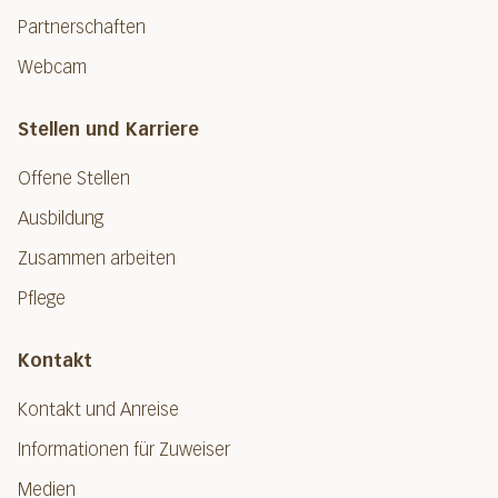
Partnerschaften
Webcam
Stellen und Karriere
Offene Stellen
Ausbildung
Zusammen arbeiten
Pflege
Kontakt
Kontakt und Anreise
Informationen für Zuweiser
Medien