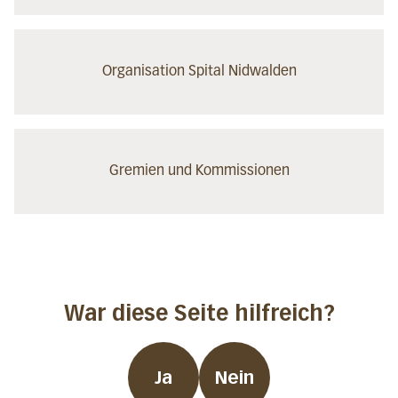
Organisation Spital Nidwalden
Gremien und Kommissionen
War diese Seite hilfreich?
Ja
Nein