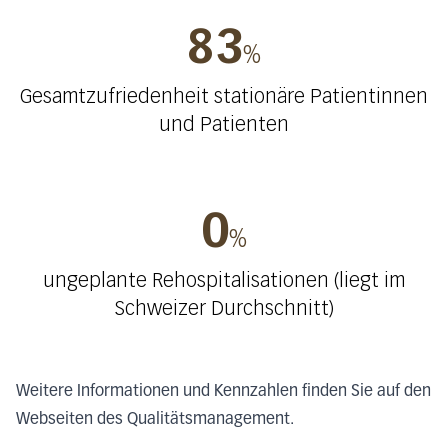
83
%
Gesamtzufriedenheit stationäre Patientinnen
und Patienten
0
%
ungeplante Rehospitalisationen (liegt im
Schweizer Durchschnitt)
Weitere Informationen und Kennzahlen finden Sie auf den
Webseiten des Qualitätsmanagement.