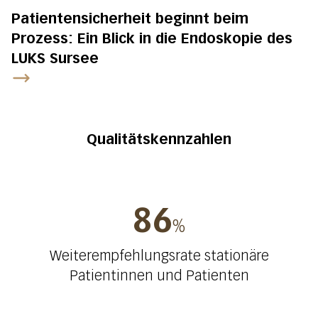
Patientensicherheit beginnt beim
Prozess: Ein Blick in die Endoskopie des
LUKS Sursee
Qualitätskennzahlen
86
%
Weiterempfehlungsrate stationäre
Patientinnen und Patienten