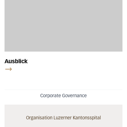
Ausblick
Corporate Governance
Organisation Luzerner Kantonsspital