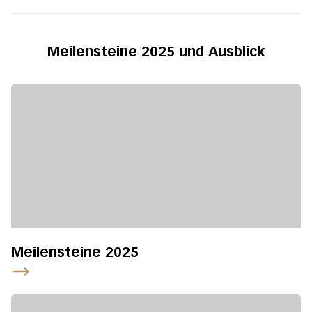
Meilensteine 2025 und Ausblick
Meilensteine 2025