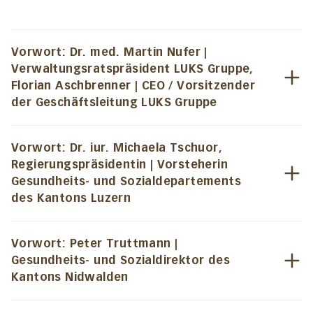
Vorwort: Dr. med. Martin Nufer |
Verwaltungsratspräsident LUKS Gruppe,
Florian Aschbrenner | CEO / Vorsitzender
der Geschäftsleitung LUKS Gruppe
Vorwort: Dr. iur. Michaela Tschuor,
Regierungspräsidentin | Vorsteherin
Gesundheits- und Sozialdepartements
des Kantons Luzern
Vorwort: Peter Truttmann |
Gesundheits- und Sozialdirektor des
Kantons Nidwalden