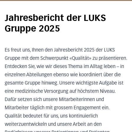
Jahresbericht der LUKS
Gruppe 2025
Es freut uns, Ihnen den Jahresbericht 2025 der LUKS
Gruppe mit dem Schwerpunkt «Qualität» zu präsentieren.
Entdecken Sie, wie wir dieses Thema im Alltag leben – in
einzelnen Abteilungen ebenso wie koordiniert über die
gesamte Gruppe hinweg. Unsere wichtigste Aufgabe ist
eine medizinische Versorgung auf höchstem Niveau.
Dafür setzen sich unsere Mitarbeiterinnen und
Mitarbeiter täglich mit grossem Engagement ein.
Qualität bedeutet für uns, uns kontinuierlich
weiterzuentwickeln und unsere Arbeit an den