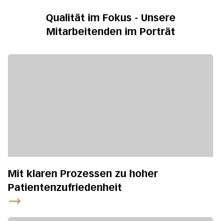
Qualität im Fokus - Unsere
Mitarbeitenden im Porträt
Mit klaren Prozessen zu hoher
Patientenzufriedenheit