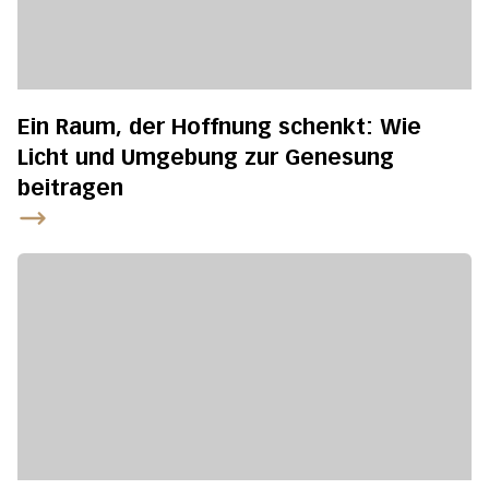
Ein Raum, der Hoffnung schenkt: Wie
Licht und Umgebung zur Genesung
beitragen