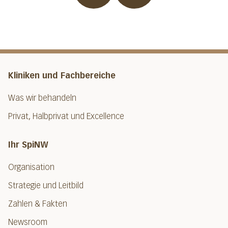
Kliniken und Fachbereiche
Was wir behandeln
Privat, Halbprivat und Excellence
Ihr SpiNW
Organisation
Strategie und Leitbild
Zahlen & Fakten
Newsroom