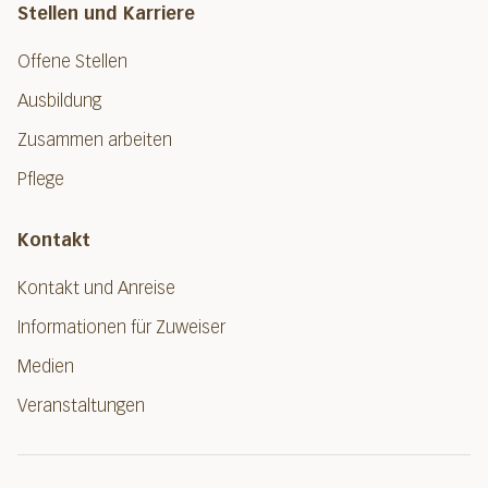
Stellen und Karriere
Offene Stellen
Ausbildung
Zusammen arbeiten
Pflege
Kontakt
Kontakt und Anreise
Informationen für Zuweiser
Medien
Veranstaltungen