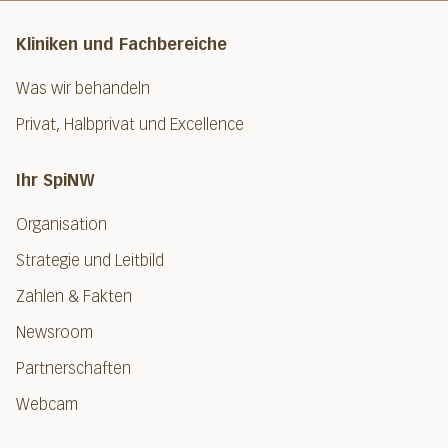
Kliniken und Fachbereiche
Was wir behandeln
Privat, Halbprivat und Excellence
Ihr SpiNW
Organisation
Strategie und Leitbild
Zahlen & Fakten
Newsroom
Partnerschaften
Webcam