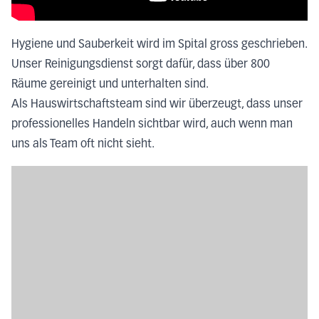
Hygiene und Sauberkeit wird im Spital gross geschrieben.
Unser Reinigungsdienst sorgt dafür, dass über 800
Räume gereinigt und unterhalten sind.
Als Hauswirtschaftsteam sind wir überzeugt, dass unser
professionelles Handeln sichtbar wird, auch wenn man
uns als Team oft nicht sieht.