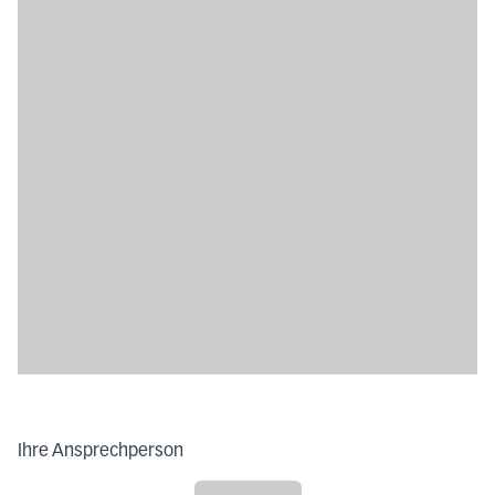
Ihre Ansprechperson