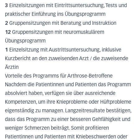
3
Einzelsitzungen mit Eintrittsuntersuchung, Tests und
praktischer Einführung ins Übungsprogramm
2
Gruppensitzungen mit Beratung und Instruktion
12
Gruppensitzungen mit neuromuskulärem
Übungsprogramm
1
Einzelsitzung mit Austrittsuntersuchung, inklusive
Kurzbericht an den zuweisenden Arzt / die zuweisende
Ärztin
Vorteile des Programms für Arthrose-Betroffene
Nachdem die Patientinnen und Patienten das Programm
absolviert haben, verfügen sie über ausreichende
Kompetenzen, um ihre Knieprobleme oder Hüftprobleme
eigenständig zu managen. Langzeitresultate bestätigen,
dass das Programm zu einer besseren Gehfähigkeit und
weniger Schmerzen beiträgt. Somit profitieren
Patientinnen und Patienten mit Kniebeschwerden oder