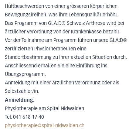
Hüftbeschwerden von einer grösseren körperlichen
Bewegungsfreiheit, was ihre Lebensqualität erhöht.
Das Programm von GLA:D® Schweiz Arthrose wird bei
ärztlicher Verordnung von der Krankenkasse bezahlt.
Vor der Teilnahme am Programm führen unsere GLA:D®
zertifizierten Physiotherapeuten eine
Standortbestimmung zu Ihrer aktuellen Situation durch.
Anschliessend erhalten Sie eine Einführung ins
Übungsprogramm.
Anmeldung mit einer ärztlichen Verordnung oder als
Selbstzahler/in.
Anmeldung:
Physiotherapie am Spital Nidwalden
Tel. 041 618 17 40
physiotherapie@spital-nidwalden.ch