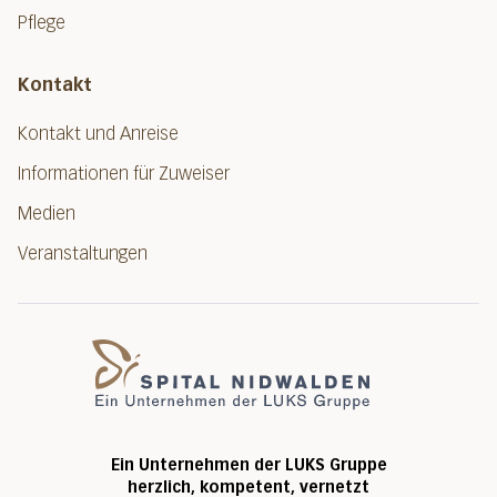
Pflege
Kontakt
Kontakt und Anreise
Informationen für Zuweiser
Medien
Veranstaltungen
Spital Nidwalde
Ein Unternehmen der LUKS Gruppe
herzlich, kompetent, vernetzt