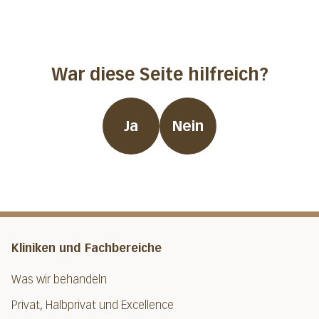
War diese Seite hilfreich?
Ja
Nein
Kliniken und Fachbereiche
Was wir behandeln
Privat, Halbprivat und Excellence