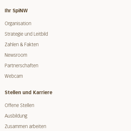
Ihr SpiNW
Organisation
Strategie und Leitbild
Zahlen & Fakten
Newsroom
Partnerschaften
Webcam
Stellen und Karriere
Offene Stellen
Ausbildung
Zusammen arbeiten