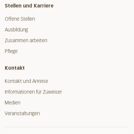
Stellen und Karriere
Offene Stellen
Ausbildung
Zusammen arbeiten
Pflege
Kontakt
Kontakt und Anreise
Informationen für Zuweiser
Medien
Veranstaltungen