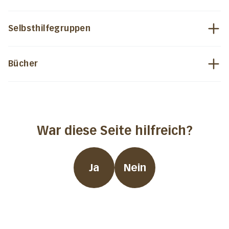
Selbsthilfegruppen
Bücher
War diese Seite hilfreich?
Ja
Nein