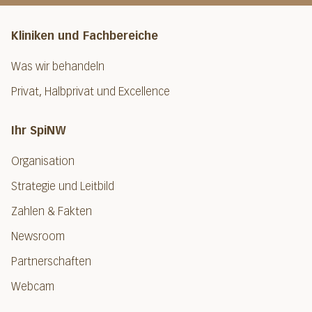
Kliniken und Fachbereiche
Was wir behandeln
Privat, Halbprivat und Excellence
Ihr SpiNW
Organisation
Strategie und Leitbild
Zahlen & Fakten
Newsroom
Partnerschaften
Webcam