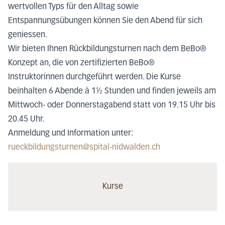
wertvollen Typs für den Alltag sowie
Entspannungsübungen können Sie den Abend für sich
geniessen.
Wir bieten Ihnen Rückbildungsturnen nach dem BeBo®
Konzept an, die von zertifizierten
BeBo®
Instruktorinnen durchgeführt werden.
Die Kurse
beinhalten 6 Abende à 1½ Stunden und finden jeweils am
Mittwoch- oder Donnerstagabend statt von 19.15 Uhr bis
20.45 Uhr.
Anmeldung und Information unter:
rueckbildungsturnen@spital-nidwalden.ch
Kurse