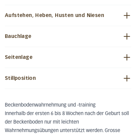
Aufstehen, Heben, Husten und Niesen
Bauchlage
Seitenlage
Stillposition
Beckenbodenwahrnehmung und -training
Innerhalb der ersten 6 bis 8 Wochen nach der Geburt soll
der Beckenboden nur mit leichten
Wahrnehmungsübungen unterstützt werden. Grosse