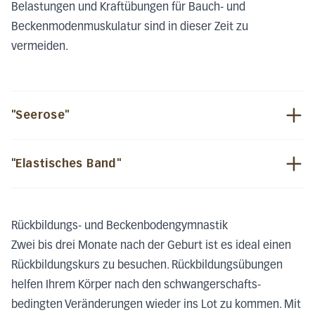
Belastungen und Kraftübungen für Bauch- und
Beckenmodenmuskulatur sind in dieser Zeit zu
vermeiden.
"Seerose"
"Elastisches Band"
Rückbildungs- und Beckenbodengymnastik
Zwei bis drei Monate nach der Geburt ist es ideal einen
Rückbildungskurs zu besuchen. Rückbildungsübungen
helfen Ihrem Körper nach den schwangerschafts-
bedingten Veränderungen wieder ins Lot zu kommen. Mit