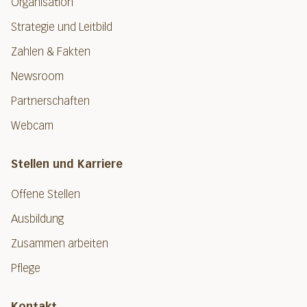
Organisation
Strategie und Leitbild
Zahlen & Fakten
Newsroom
Partnerschaften
Webcam
Stellen und Karriere
Offene Stellen
Ausbildung
Zusammen arbeiten
Pflege
Kontakt