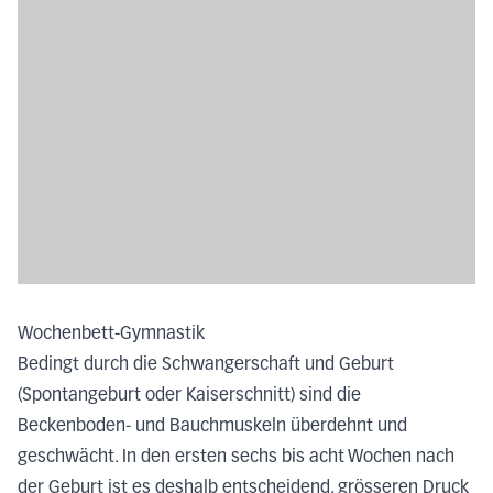
Wochenbett-Gymnastik
Bedingt durch die Schwangerschaft und Geburt
(Spontangeburt oder Kaiserschnitt) sind die
Beckenboden- und Bauchmuskeln überdehnt und
geschwächt. In den ersten sechs bis acht Wochen nach
der Geburt ist es deshalb entscheidend, grösseren Druck