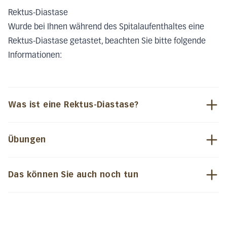
Rektus-Diastase
Wurde bei Ihnen während des Spitalaufenthaltes eine
Rektus-Diastase getastet, beachten Sie bitte folgende
Informationen:
Was ist eine Rektus-Diastase?
Übungen
Das können Sie auch noch tun