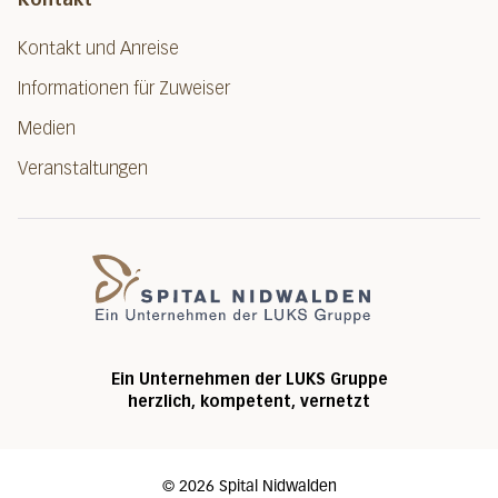
Kontakt und Anreise
Informationen für Zuweiser
Medien
Veranstaltungen
Spital Nidwalde
Ein Unternehmen der LUKS Gruppe
herzlich, kompetent, vernetzt
©
2026
Spital Nidwalden