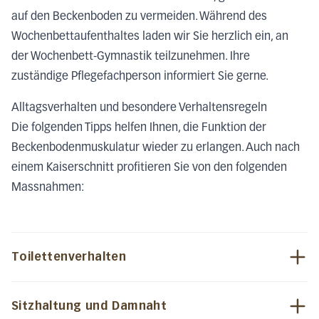
auf den Beckenboden zu vermeiden. Während des
Wochenbettaufenthaltes laden wir Sie herzlich ein, an
der Wochenbett-Gymnastik teilzunehmen. Ihre
zuständige Pflegefachperson informiert Sie gerne.
Alltagsverhalten und besondere Verhaltensregeln
Die folgenden Tipps helfen Ihnen, die Funktion der
Beckenbodenmuskulatur wieder zu erlangen. Auch nach
einem Kaiserschnitt profitieren Sie von den folgenden
Massnahmen:
Toilettenverhalten
Sitzhaltung und Damnaht