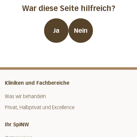
War diese Seite hilfreich?
Ja
Nein
Kliniken und Fachbereiche
Was wir behandeln
Privat, Halbprivat und Excellence
Ihr SpiNW