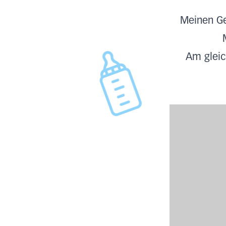
Meinen Ge
Am gleic