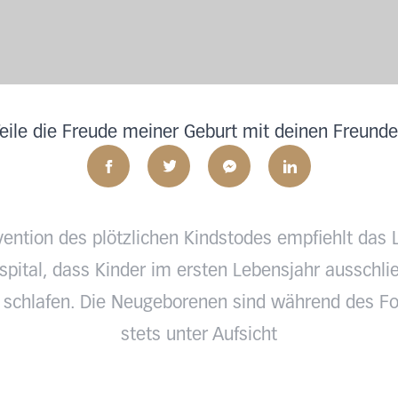
eile die Freude meiner Geburt mit deinen Freund
vention des plötzlichen Kindstodes empfiehlt das 
pital, dass Kinder im ersten Lebensjahr ausschlie
 schlafen. Die Neugeborenen sind während des Fo
stets unter Aufsicht