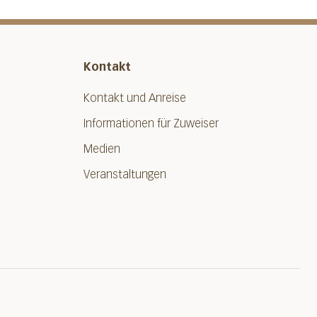
Kontakt
Kontakt und Anreise
Informationen für Zuweiser
Medien
Veranstaltungen