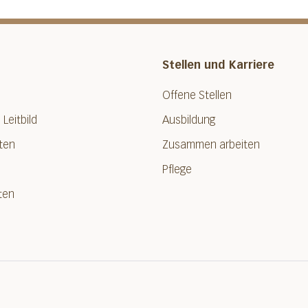
Stellen und Karriere
Offene Stellen
 Leitbild
Ausbildung
ten
Zusammen arbeiten
Pflege
ten