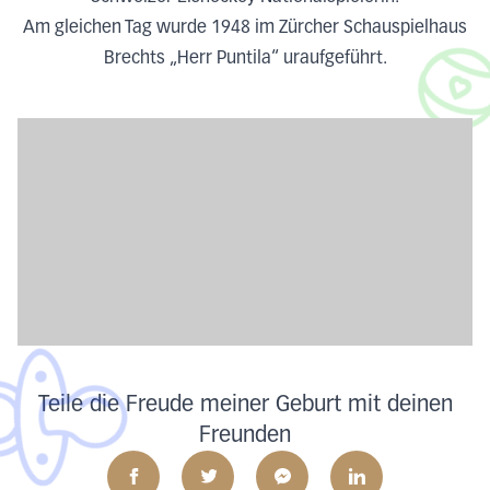
Am gleichen Tag wurde 1948 im Zürcher Schauspielhaus
Brechts „Herr Puntila“ uraufgeführt.
Teile die Freude meiner Geburt mit deinen
Freunden