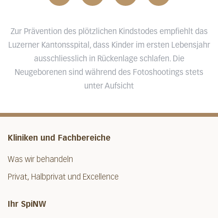
Zur Prävention des plötzlichen Kindstodes empfiehlt das
Luzerner Kantonsspital, dass Kinder im ersten Lebensjahr
ausschliesslich in Rückenlage schlafen. Die
Neugeborenen sind während des Fotoshootings stets
unter Aufsicht
Kliniken und Fachbereiche
Was wir behandeln
Privat, Halbprivat und Excellence
Ihr SpiNW