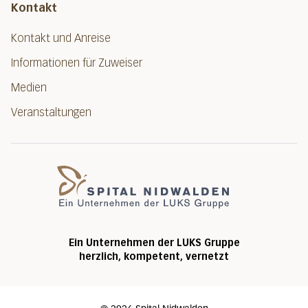
Kontakt
Kontakt und Anreise
Informationen für Zuweiser
Medien
Veranstaltungen
Spital Nidwalde
Ein Unternehmen der LUKS Gruppe
herzlich, kompetent, vernetzt