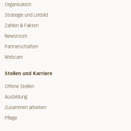
Organisation
Strategie und Leitbild
Zahlen & Fakten
Newsroom
Partnerschaften
Webcam
Stellen und Karriere
Offene Stellen
Ausbildung
Zusammen arbeiten
Pflege