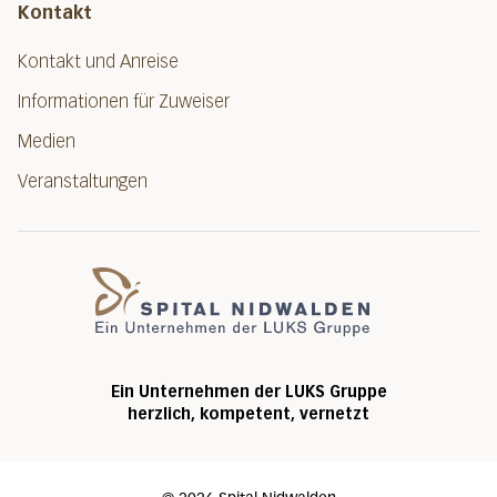
Kontakt
Kontakt und Anreise
Informationen für Zuweiser
Medien
Veranstaltungen
Spital Nidwalde
Ein Unternehmen der LUKS Gruppe
herzlich, kompetent, vernetzt