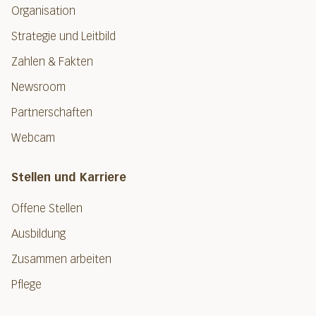
Organisation
Strategie und Leitbild
Zahlen & Fakten
Newsroom
Partnerschaften
Webcam
Stellen und Karriere
Offene Stellen
Ausbildung
Zusammen arbeiten
Pflege