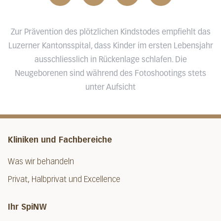
Zur Prävention des plötzlichen Kindstodes empfiehlt das
Luzerner Kantonsspital, dass Kinder im ersten Lebensjahr
ausschliesslich in Rückenlage schlafen. Die
Neugeborenen sind während des Fotoshootings stets
unter Aufsicht
Kliniken und Fachbereiche
Was wir behandeln
Privat, Halbprivat und Excellence
Ihr SpiNW