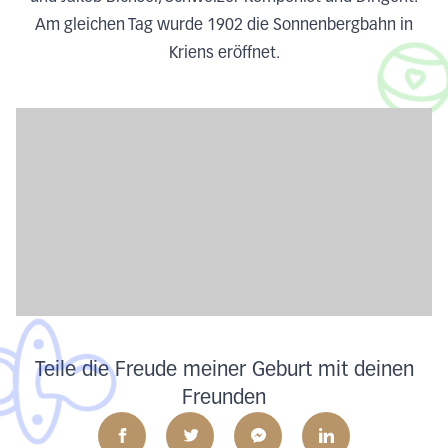
Am gleichen Tag wurde 1902 die Sonnenbergbahn in
Kriens eröffnet.
Teile die Freude meiner Geburt mit deinen
Freunden