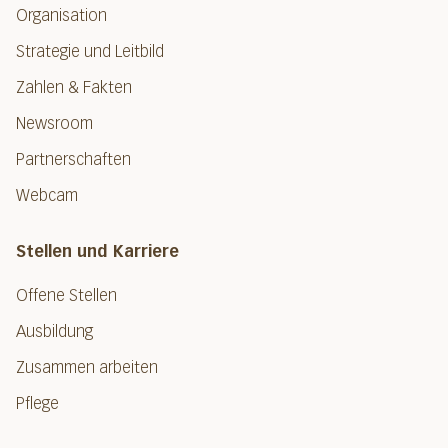
Organisation
Strategie und Leitbild
Zahlen & Fakten
Newsroom
Partnerschaften
Webcam
Stellen und Karriere
Offene Stellen
Ausbildung
Zusammen arbeiten
Pflege