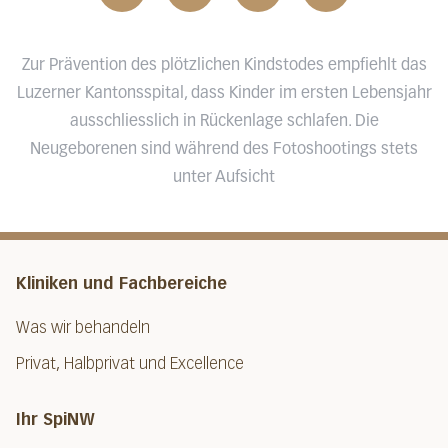
Zur Prävention des plötzlichen Kindstodes empfiehlt das
Luzerner Kantonsspital, dass Kinder im ersten Lebensjahr
ausschliesslich in Rückenlage schlafen. Die
Neugeborenen sind während des Fotoshootings stets
unter Aufsicht
Kliniken und Fachbereiche
Was wir behandeln
Privat, Halbprivat und Excellence
Ihr SpiNW