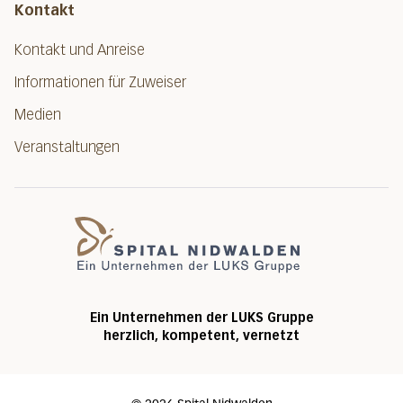
Kontakt
Kontakt und Anreise
Informationen für Zuweiser
Medien
Veranstaltungen
Spital Nidwalde
Ein Unternehmen der LUKS Gruppe
herzlich, kompetent, vernetzt