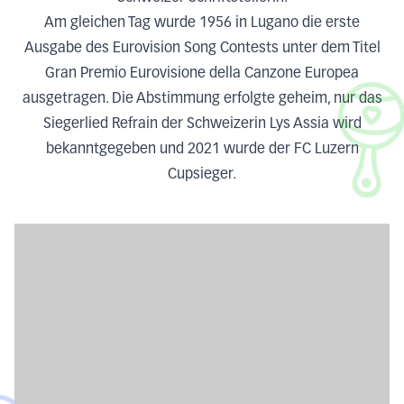
Am gleichen Tag wurde 1956 in Lugano die erste
Ausgabe des Eurovision Song Contests unter dem Titel
Gran Premio Eurovisione della Canzone Europea
ausgetragen. Die Abstimmung erfolgte geheim, nur das
Siegerlied Refrain der Schweizerin Lys Assia wird
bekanntgegeben und 2021 wurde der FC Luzern
Cupsieger.