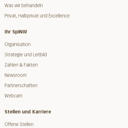
Was wir behandeln
Privat, Halbprivat und Excellence
Ihr SpiNW
Organisation
Strategie und Leitbild
Zahlen & Fakten
Newsroom
Partnerschaften
Webcam
Stellen und Karriere
Offene Stellen