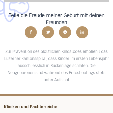
Teile die Freude meiner Geburt mit deinen
Freunden
Zur Prävention des plötzlichen Kindstodes empfiehlt das
Luzerner Kantonsspital, dass Kinder im ersten Lebensjahr
ausschliesslich in Rückenlage schlafen. Die
Neugeborenen sind während des Fotoshootings stets
unter Aufsicht
Kliniken und Fachbereiche