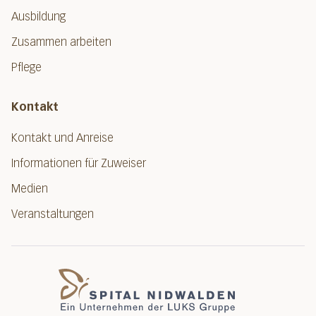
Ausbildung
Zusammen arbeiten
Pflege
Kontakt
Kontakt und Anreise
Informationen für Zuweiser
Medien
Veranstaltungen
Spital Nidwalde