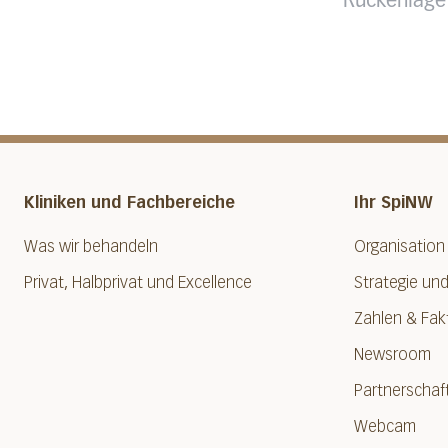
Rückenlage
Kliniken und Fachbereiche
Ihr SpiNW
Was wir behandeln
Organisation
Privat, Halbprivat und Excellence
Strategie und
Zahlen & Fak
Newsroom
Partnerschaf
Webcam