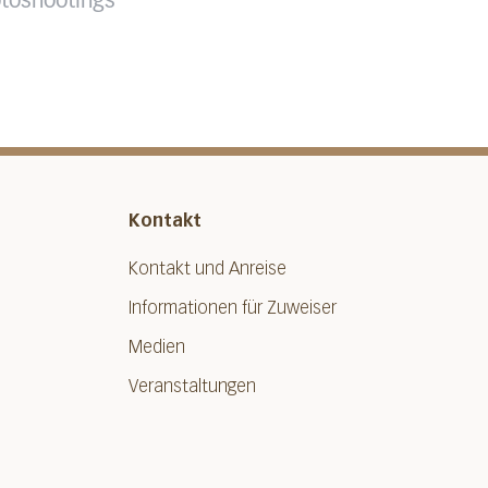
toshootings
Kontakt
Kontakt und Anreise
Informationen für Zuweiser
Medien
Veranstaltungen