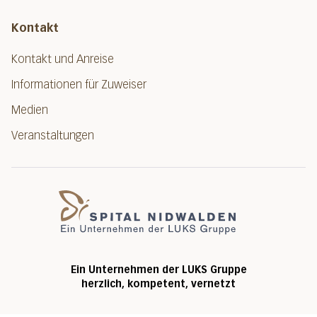
Kontakt
Kontakt und Anreise
Informationen für Zuweiser
Medien
Veranstaltungen
Spital Nidwalde
Ein Unternehmen der LUKS Gruppe
herzlich, kompetent, vernetzt