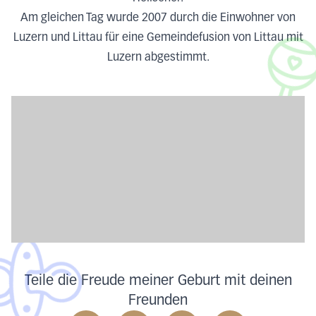
Am gleichen Tag wurde 2007 durch die Einwohner von
Luzern und Littau für eine Gemeindefusion von Littau mit
Luzern abgestimmt.
Teile die Freude meiner Geburt mit deinen
Freunden