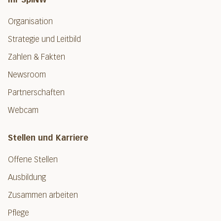
Organisation
Strategie und Leitbild
Zahlen & Fakten
Newsroom
Partnerschaften
Webcam
Stellen und Karriere
Offene Stellen
Ausbildung
Zusammen arbeiten
Pflege