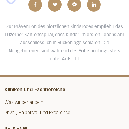
Zur Prävention des plötzlichen Kindstodes empfiehlt das
Luzerner Kantonsspital, dass Kinder im ersten Lebensjahr
ausschliesslich in Rückenlage schlafen. Die
Neugeborenen sind während des Fotoshootings stets
unter Aufsicht
Kliniken und Fachbereiche
Was wir behandeln
Privat, Halbprivat und Excellence
Ihr SpiNW