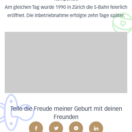
Am gleichen Tag wurde 1990 in Zürich die S-Bahn feierlich
eröffnet. Die Inbetriebnahme erfolgte zehn Tage später.
Teile die Freude meiner Geburt mit deinen
Freunden