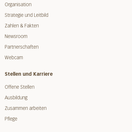
Organisation
Strategie und Leitbild
Zahlen & Fakten
Newsroom
Partnerschaften
Webcam
Stellen und Karriere
Offene Stellen
Ausbildung
Zusammen arbeiten
Pflege