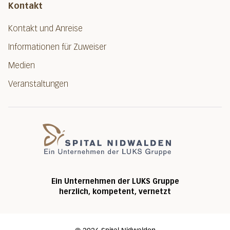
Kontakt
Kontakt und Anreise
Informationen für Zuweiser
Medien
Veranstaltungen
Spital Nidwalde
Ein Unternehmen der LUKS Gruppe
herzlich, kompetent, vernetzt