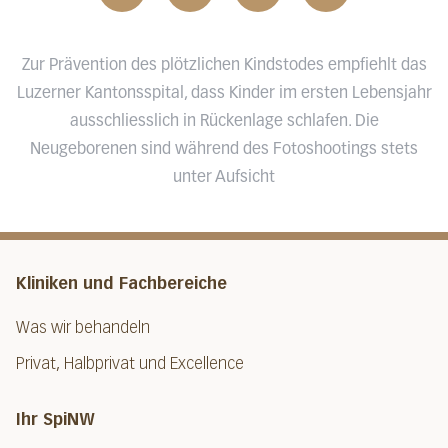
Zur Prävention des plötzlichen Kindstodes empfiehlt das
Luzerner Kantonsspital, dass Kinder im ersten Lebensjahr
ausschliesslich in Rückenlage schlafen. Die
Neugeborenen sind während des Fotoshootings stets
unter Aufsicht
Kliniken und Fachbereiche
Was wir behandeln
Privat, Halbprivat und Excellence
Ihr SpiNW