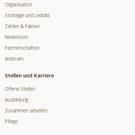
Organisation
Strategie und Leitbild
Zahlen & Fakten
Newsroom
Partnerschaften
Webcam
Stellen und Karriere
Offene Stellen
Ausbildung
Zusammen arbeiten
Pflege