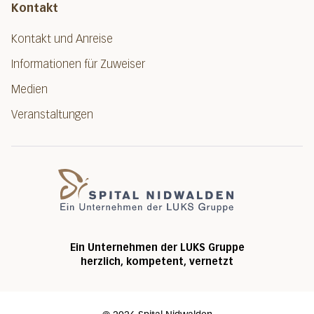
Kontakt
Kontakt und Anreise
Informationen für Zuweiser
Medien
Veranstaltungen
Spital Nidwalde
Ein Unternehmen der LUKS Gruppe
herzlich, kompetent, vernetzt