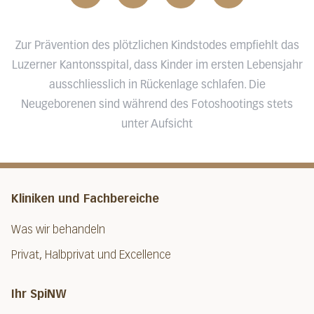
Zur Prävention des plötzlichen Kindstodes empfiehlt das
Luzerner Kantonsspital, dass Kinder im ersten Lebensjahr
ausschliesslich in Rückenlage schlafen. Die
Neugeborenen sind während des Fotoshootings stets
unter Aufsicht
Kliniken und Fachbereiche
Was wir behandeln
Privat, Halbprivat und Excellence
Ihr SpiNW