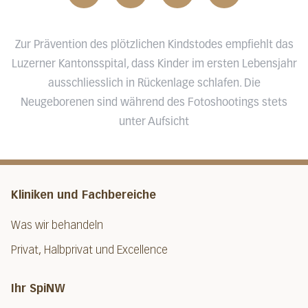
Zur Prävention des plötzlichen Kindstodes empfiehlt das
Luzerner Kantonsspital, dass Kinder im ersten Lebensjahr
ausschliesslich in Rückenlage schlafen. Die
Neugeborenen sind während des Fotoshootings stets
unter Aufsicht
Kliniken und Fachbereiche
Was wir behandeln
Privat, Halbprivat und Excellence
Ihr SpiNW