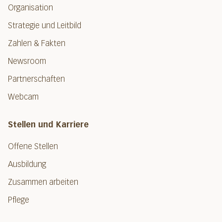
Organisation
Strategie und Leitbild
Zahlen & Fakten
Newsroom
Partnerschaften
Webcam
Stellen und Karriere
Offene Stellen
Ausbildung
Zusammen arbeiten
Pflege