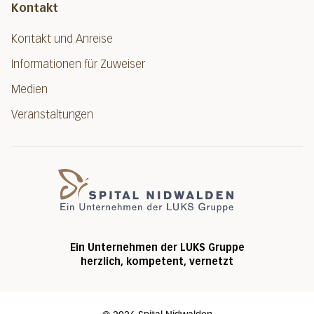
Kontakt
Kontakt und Anreise
Informationen für Zuweiser
Medien
Veranstaltungen
Spital Nidwalde
Ein Unternehmen der LUKS Gruppe
herzlich, kompetent, vernetzt