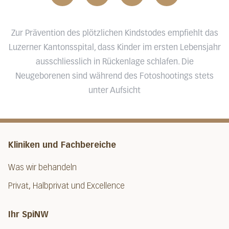
Zur Prävention des plötzlichen Kindstodes empfiehlt das
Luzerner Kantonsspital, dass Kinder im ersten Lebensjahr
ausschliesslich in Rückenlage schlafen. Die
Neugeborenen sind während des Fotoshootings stets
unter Aufsicht
Kliniken und Fachbereiche
Was wir behandeln
Privat, Halbprivat und Excellence
Ihr SpiNW