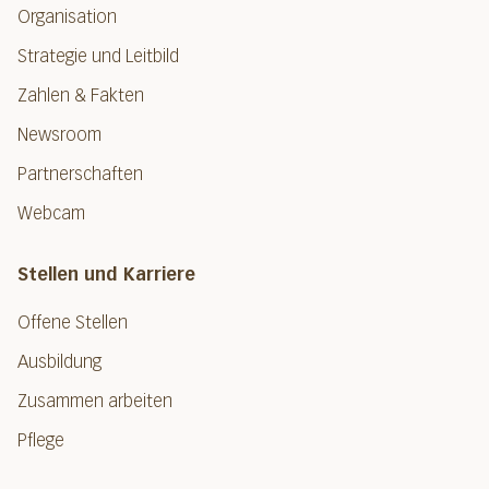
Organisation
Strategie und Leitbild
Zahlen & Fakten
Newsroom
Partnerschaften
Webcam
Stellen und Karriere
Offene Stellen
Ausbildung
Zusammen arbeiten
Pflege