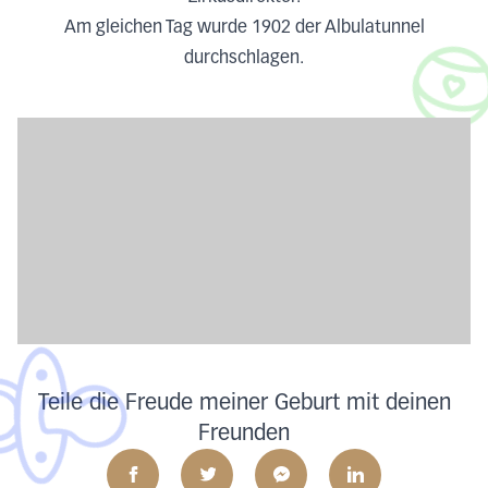
Am gleichen Tag wurde 1902 der Albulatunnel
durchschlagen.
Teile die Freude meiner Geburt mit deinen
Freunden