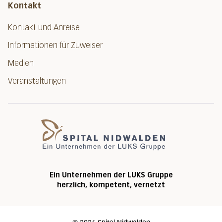
Kontakt
Kontakt und Anreise
Informationen für Zuweiser
Medien
Veranstaltungen
Spital Nidwalde
Ein Unternehmen der LUKS Gruppe
herzlich, kompetent, vernetzt