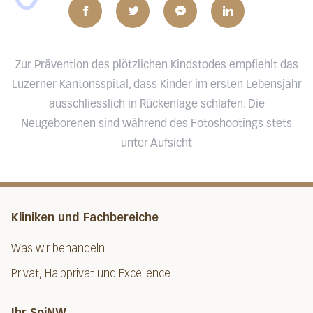
Zur Prävention des plötzlichen Kindstodes empfiehlt das
Luzerner Kantonsspital, dass Kinder im ersten Lebensjahr
ausschliesslich in Rückenlage schlafen. Die
Neugeborenen sind während des Fotoshootings stets
unter Aufsicht
Kliniken und Fachbereiche
Was wir behandeln
Privat, Halbprivat und Excellence
Ihr SpiNW