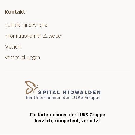
Kontakt
Kontakt und Anreise
Informationen für Zuweiser
Medien
Veranstaltungen
Spital Nidwalde
Ein Unternehmen der LUKS Gruppe
herzlich, kompetent, vernetzt