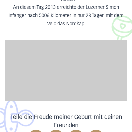
An diesem Tag 2013 erreichte der Luzerner Simon
Infanger nach 5006 Kilometer in nur 28 Tagen mit dem
Velo das Nordkap.
Teile die Freude meiner Geburt mit deinen
Freunden