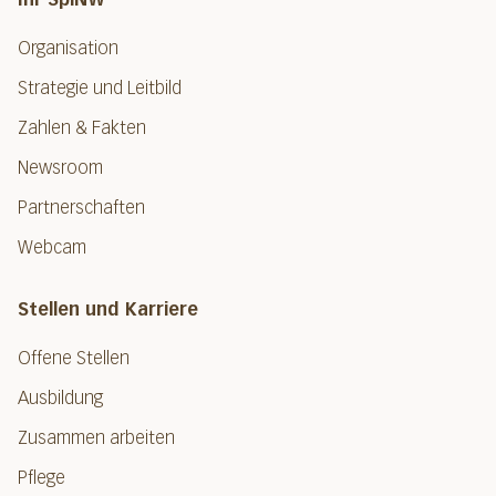
Organisation
Strategie und Leitbild
Zahlen & Fakten
Newsroom
Partnerschaften
Webcam
Stellen und Karriere
Offene Stellen
Ausbildung
Zusammen arbeiten
Pflege