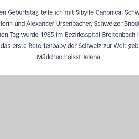
n Geburtstag teile ich mit Sibylle Canonica, Sch
lerin und Alexander Ursenbacher, Schweizer Snook
en Tag wurde 1985 im Bezirksspital Breitenbach
 das erste Retortenbaby der Schweiz zur Welt geb
Mädchen heisst Jelena.