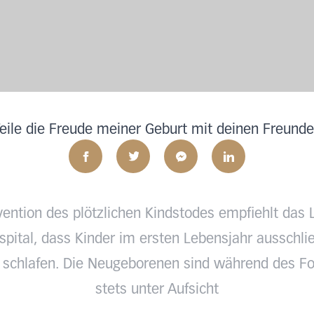
eile die Freude meiner Geburt mit deinen Freund
vention des plötzlichen Kindstodes empfiehlt das 
pital, dass Kinder im ersten Lebensjahr ausschlie
 schlafen. Die Neugeborenen sind während des Fo
stets unter Aufsicht