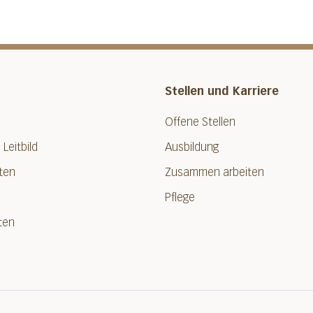
Stellen und Karriere
Offene Stellen
 Leitbild
Ausbildung
ten
Zusammen arbeiten
Pflege
ten