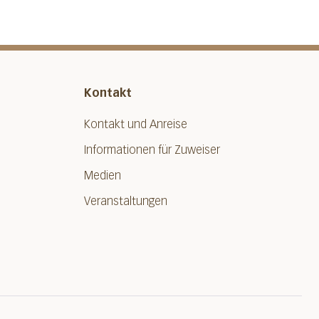
Kontakt
Kontakt und Anreise
Informationen für Zuweiser
Medien
Veranstaltungen