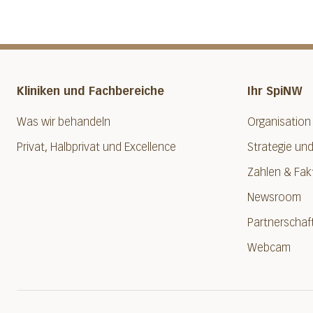
Kliniken und Fachbereiche
Ihr SpiNW
Was wir behandeln
Organisation
Privat, Halbprivat und Excellence
Strategie und
Zahlen & Fak
Newsroom
Partnerschaf
Webcam