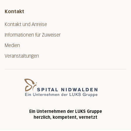
Kontakt
Kontakt und Anreise
Informationen für Zuweiser
Medien
Veranstaltungen
Spital Nidwalde
Ein Unternehmen der LUKS Gruppe
herzlich, kompetent, vernetzt