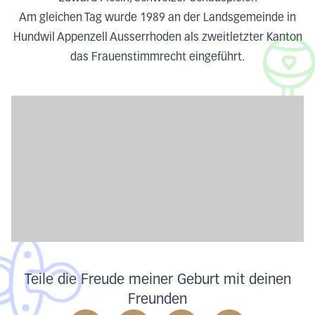
Am gleichen Tag wurde 1989 an der Landsgemeinde in
Hundwil Appenzell Ausserrhoden als zweitletzter Kanton
das Frauenstimmrecht eingeführt.
Teile die Freude meiner Geburt mit deinen
Freunden