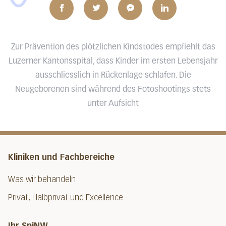
Zur Prävention des plötzlichen Kindstodes empfiehlt das
Luzerner Kantonsspital, dass Kinder im ersten Lebensjahr
ausschliesslich in Rückenlage schlafen. Die
Neugeborenen sind während des Fotoshootings stets
unter Aufsicht
Kliniken und Fachbereiche
Was wir behandeln
Privat, Halbprivat und Excellence
Ihr SpiNW