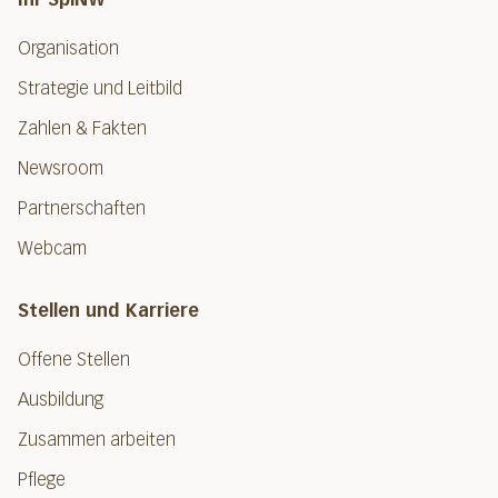
Organisation
Strategie und Leitbild
Zahlen & Fakten
Newsroom
Partnerschaften
Webcam
Stellen und Karriere
Offene Stellen
Ausbildung
Zusammen arbeiten
Pflege