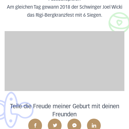
Am gleichen Tag gewann 2018 der Schwinger Joel Wicki
das Rigi-Bergkranzfest mit 6 Siegen.
Teile die Freude meiner Geburt mit deinen
Freunden