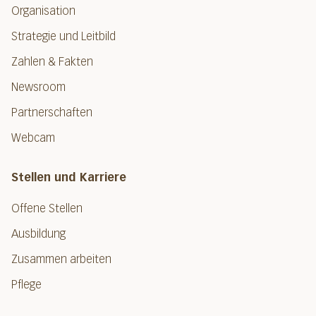
Organisation
Strategie und Leitbild
Zahlen & Fakten
Newsroom
Partnerschaften
Webcam
Stellen und Karriere
Offene Stellen
Ausbildung
Zusammen arbeiten
Pflege