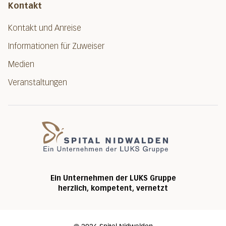
Kontakt
Kontakt und Anreise
Informationen für Zuweiser
Medien
Veranstaltungen
Spital Nidwalde
Ein Unternehmen der LUKS Gruppe
herzlich, kompetent, vernetzt