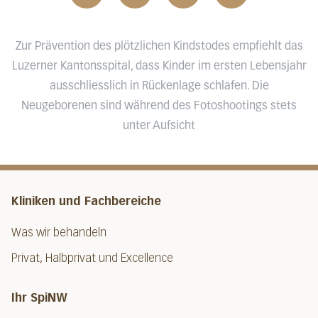
Zur Prävention des plötzlichen Kindstodes empfiehlt das
Luzerner Kantonsspital, dass Kinder im ersten Lebensjahr
ausschliesslich in Rückenlage schlafen. Die
Neugeborenen sind während des Fotoshootings stets
unter Aufsicht
Kliniken und Fachbereiche
Was wir behandeln
Privat, Halbprivat und Excellence
Ihr SpiNW