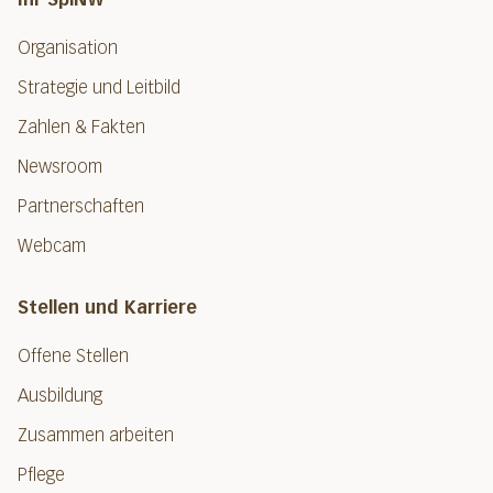
Organisation
Strategie und Leitbild
Zahlen & Fakten
Newsroom
Partnerschaften
Webcam
Stellen und Karriere
Offene Stellen
Ausbildung
Zusammen arbeiten
Pflege