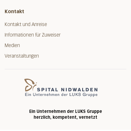
Kontakt
Kontakt und Anreise
Informationen für Zuweiser
Medien
Veranstaltungen
Spital Nidwalde
Ein Unternehmen der LUKS Gruppe
herzlich, kompetent, vernetzt