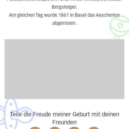
Bergsteiger.
Am gleichen Tag wurde 1861 in Basel das Aeschentor
abgerissen.
Teile die Freude meiner Geburt mit deinen
Freunden