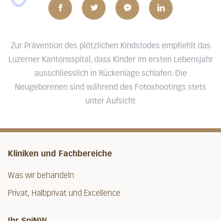
Zur Prävention des plötzlichen Kindstodes empfiehlt das
Luzerner Kantonsspital, dass Kinder im ersten Lebensjahr
ausschliesslich in Rückenlage schlafen. Die
Neugeborenen sind während des Fotoshootings stets
unter Aufsicht
Kliniken und Fachbereiche
Was wir behandeln
Privat, Halbprivat und Excellence
Ihr SpiNW