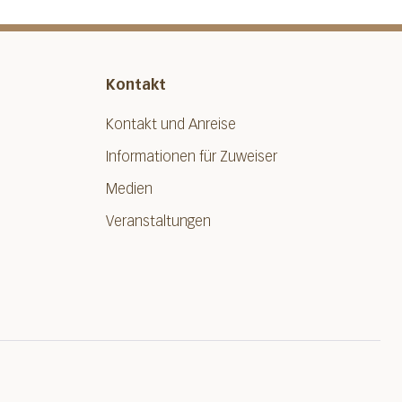
Kontakt
Kontakt und Anreise
Informationen für Zuweiser
Medien
Veranstaltungen