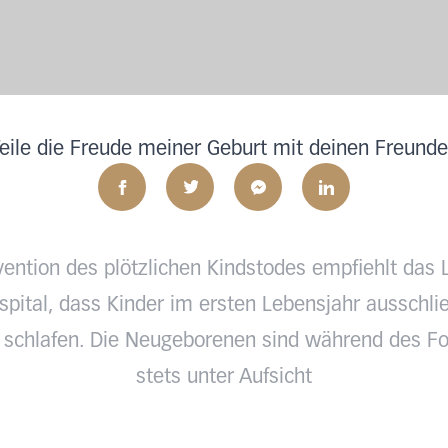
eile die Freude meiner Geburt mit deinen Freund
vention des plötzlichen Kindstodes empfiehlt das 
pital, dass Kinder im ersten Lebensjahr ausschlie
 schlafen. Die Neugeborenen sind während des Fo
stets unter Aufsicht