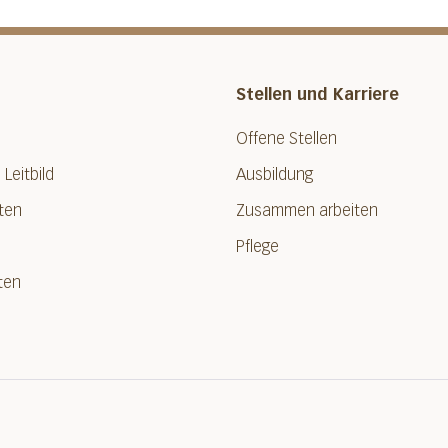
Stellen und Karriere
Offene Stellen
 Leitbild
Ausbildung
ten
Zusammen arbeiten
Pflege
ten