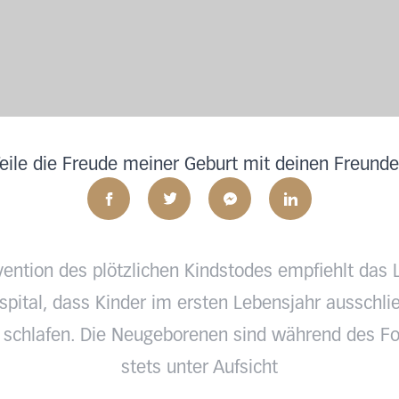
eile die Freude meiner Geburt mit deinen Freund
vention des plötzlichen Kindstodes empfiehlt das 
pital, dass Kinder im ersten Lebensjahr ausschlie
 schlafen. Die Neugeborenen sind während des Fo
stets unter Aufsicht