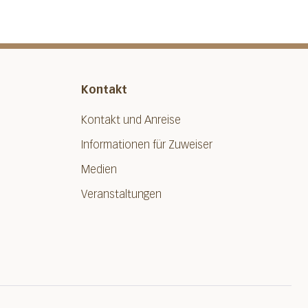
Kontakt
Kontakt und Anreise
Informationen für Zuweiser
Medien
Veranstaltungen