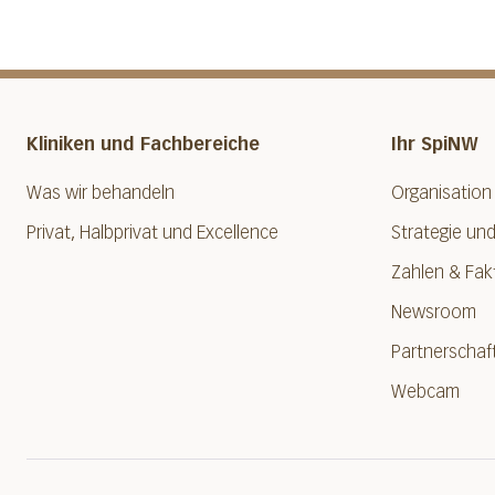
Kliniken und Fachbereiche
Ihr SpiNW
Was wir behandeln
Organisation
Privat, Halbprivat und Excellence
Strategie und
Zahlen & Fak
Newsroom
Partnerschaf
Webcam