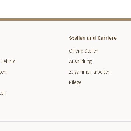
Stellen und Karriere
Offene Stellen
 Leitbild
Ausbildung
ten
Zusammen arbeiten
Pflege
ten