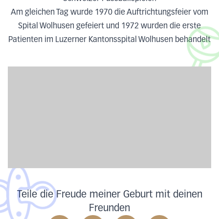
Am gleichen Tag wurde 1970 die Auftrichtungsfeier vom
Spital Wolhusen gefeiert und 1972 wurden die erste
Patienten im Luzerner Kantonsspital Wolhusen behandelt
Teile die Freude meiner Geburt mit deinen
Freunden