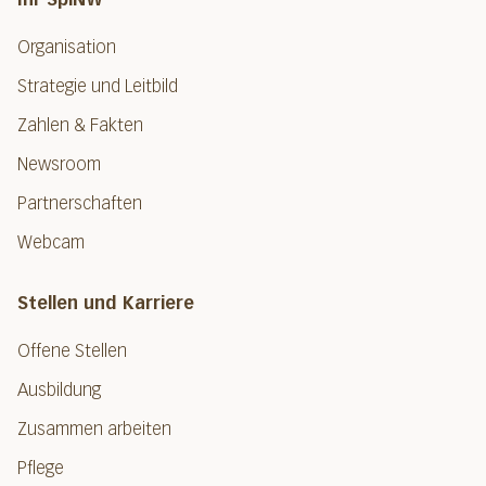
Organisation
Strategie und Leitbild
Zahlen & Fakten
Newsroom
Partnerschaften
Webcam
Stellen und Karriere
Offene Stellen
Ausbildung
Zusammen arbeiten
Pflege