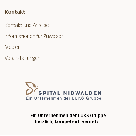
Kontakt
Kontakt und Anreise
Informationen für Zuweiser
Medien
Veranstaltungen
Spital Nidwalde
Ein Unternehmen der LUKS Gruppe
herzlich, kompetent, vernetzt