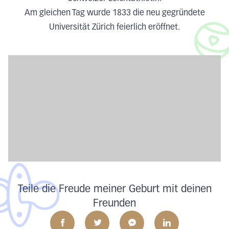
Am gleichen Tag wurde 1833 die neu gegründete
Universität Zürich feierlich eröffnet.
Teile die Freude meiner Geburt mit deinen
Freunden