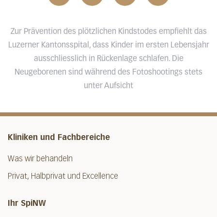
Zur Prävention des plötzlichen Kindstodes empfiehlt das
Luzerner Kantonsspital, dass Kinder im ersten Lebensjahr
ausschliesslich in Rückenlage schlafen. Die
Neugeborenen sind während des Fotoshootings stets
unter Aufsicht
Kliniken und Fachbereiche
Was wir behandeln
Privat, Halbprivat und Excellence
Ihr SpiNW