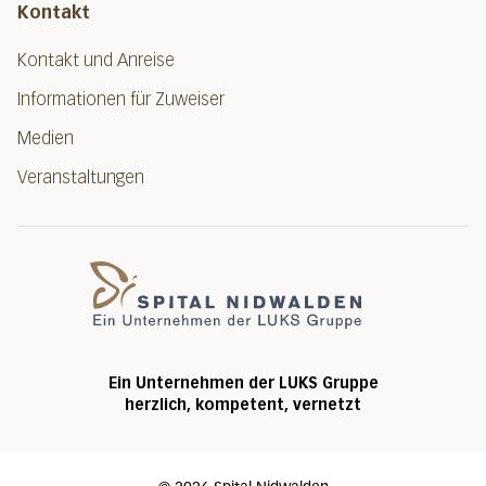
Kontakt
Kontakt und Anreise
Informationen für Zuweiser
Medien
Veranstaltungen
Spital Nidwalde
Ein Unternehmen der LUKS Gruppe
herzlich, kompetent, vernetzt