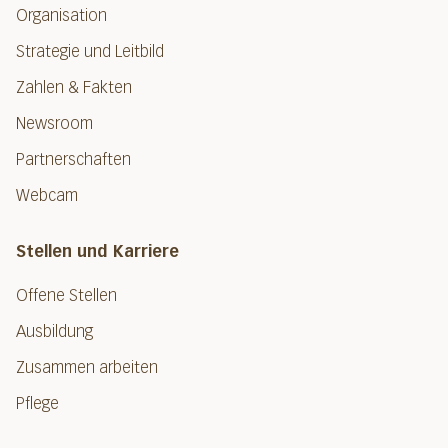
Organisation
Strategie und Leitbild
Zahlen & Fakten
Newsroom
Partnerschaften
Webcam
Stellen und Karriere
Offene Stellen
Ausbildung
Zusammen arbeiten
Pflege